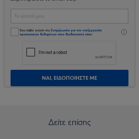
Ενημέρωσης για την επεξεργασία
Έχω λάβει γνώση της
προσωπικών δεδομένων στον διαδικτυακό τόπο
.
ΝΑΙ, ΕΙΔΟΠΟΙΗΣΤΕ ΜΕ
Δείτε επίσης