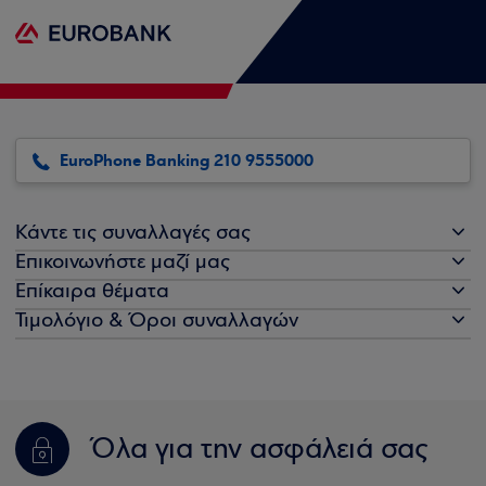
EuroPhone Banking 210 9555000
Κάντε τις συναλλαγές σας
Επικοινωνήστε μαζί μας
Επίκαιρα θέματα
Τιμολόγιο & Όροι συναλλαγών
Όλα για την ασφάλειά σας