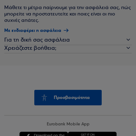
Μάθετε τι μέτρα παίρνουμε για την ασφάλειά σας, πώς
μπορείτε να προστατευτείτε και ποιες είναι οι πιο
συχνές απάτες.
Με ενδιαφέρει η ασφάλεια
Για τη δική σας ασφάλεια
Χρειάζεστε βοήθεια;
Προσβασιμότητα
Eurobank Mobile App