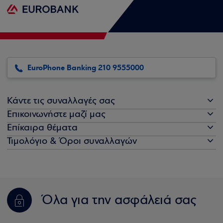
EuroPhone Banking 210 9555000
Κάντε τις συναλλαγές σας
Επικοινωνήστε μαζί μας
Επίκαιρα θέματα
Τιμολόγιο & Όροι συναλλαγών
Όλα για την ασφάλειά σας