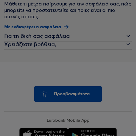
Μάθετε τι μέτρα παίρνουμε για την ασφάλειά σας, πώς
μπορείτε να προστατευτείτε και ποιες είναι οι πιο
συχνές απάτες.
Με ενδιαφέρει η ασφάλεια
Για τη δική σας ασφάλεια
Χρειάζεστε βοήθεια;
Προσβασιμότητα
Eurobank Mobile App