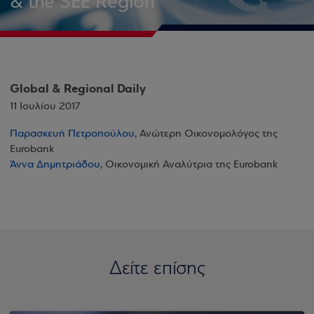
& the SEE Region
Global & Regional Daily
11 Ιουλίου 2017
Παρασκευή Πετροπούλου
, Ανώτερη Οικονομολόγος της
Eurobank
Άννα Δημητριάδου
, Οικονομική Αναλύτρια της Eurobank
Δείτε επίσης