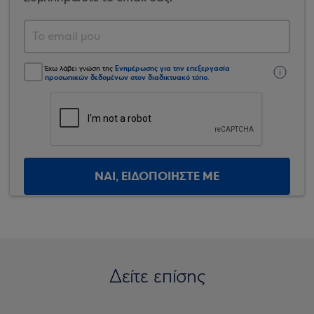
Ενημέρωσης για την επεξεργασία
Έχω λάβει γνώση της
προσωπικών δεδομένων στον διαδικτυακό τόπο
.
ΝΑΙ, ΕΙΔΟΠΟΙΗΣΤΕ ΜΕ
Δείτε επίσης