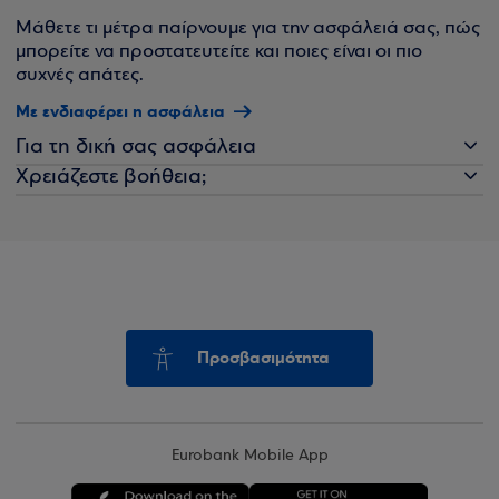
Μάθετε τι μέτρα παίρνουμε για την ασφάλειά σας, πώς
μπορείτε να προστατευτείτε και ποιες είναι οι πιο
συχνές απάτες.
Με ενδιαφέρει η ασφάλεια
Για τη δική σας ασφάλεια
Χρειάζεστε βοήθεια;
Προσβασιμότητα
Eurobank Mobile App