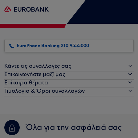
EuroPhone Banking 210 9555000
Κάντε τις συναλλαγές σας
Επικοινωνήστε μαζί μας
Επίκαιρα θέματα
Τιμολόγιο & Όροι συναλλαγών
Όλα για την ασφάλειά σας