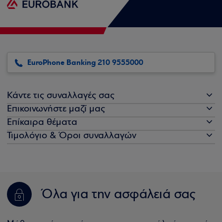
EuroPhone Banking 210 9555000
Κάντε τις συναλλαγές σας
Επικοινωνήστε μαζί μας
Επίκαιρα θέματα
Τιμολόγιο & Όροι συναλλαγών
Όλα για την ασφάλειά σας