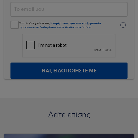
Ενημέρωσης για την επεξεργασία
Έχω λάβει γνώση της
προσωπικών δεδομένων στον διαδικτυακό τόπο
.
ΝΑΙ, ΕΙΔΟΠΟΙΗΣΤΕ ΜΕ
Δείτε επίσης