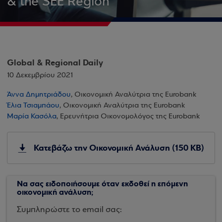
& the SEE Region
Global & Regional Daily
10 Δεκεμβρίου 2021
Άννα Δημητριάδου
, Οικονομική Αναλύτρια της Eurobank
Έλια Τσιαμπάου
, Οικονομική Αναλύτρια της Eurobank
Μαρία Κασόλα
, Ερευνήτρια Οικονομολόγος της Eurobank
Κατεβάζω την Οικονομική Ανάλυση (150 KB)
Να σας ειδοποιήσουμε όταν εκδοθεί η επόμενη
οικονομική ανάλυση;
Συμπληρώστε το email σας: