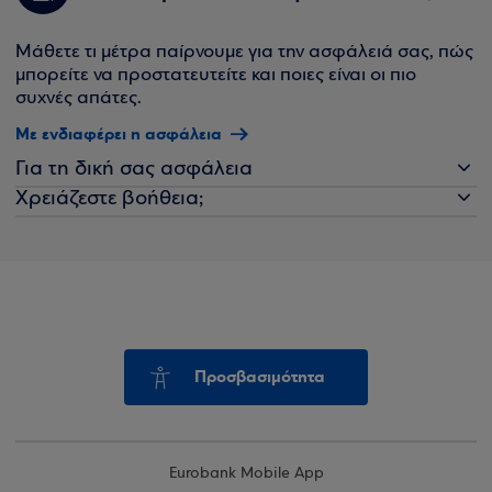
Μάθετε τι μέτρα παίρνουμε για την ασφάλειά σας, πώς
μπορείτε να προστατευτείτε και ποιες είναι οι πιο
συχνές απάτες.
Με ενδιαφέρει η ασφάλεια
Για τη δική σας ασφάλεια
Χρειάζεστε βοήθεια;
Προσβασιμότητα
Eurobank Mobile App