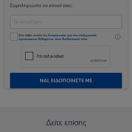
Συμπληρώστε το email σας:
Ενημέρωσης για την επεξεργασία
Έχω λάβει γνώση της
προσωπικών δεδομένων στον διαδικτυακό τόπο
.
ΝΑΙ, ΕΙΔΟΠΟΙΗΣΤΕ ΜΕ
Δείτε επίσης