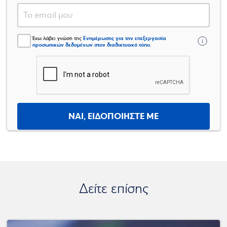
Ενημέρωσης για την επεξεργασία
Έχω λάβει γνώση της
προσωπικών δεδομένων στον διαδικτυακό τόπο
.
ΝΑΙ, ΕΙΔΟΠΟΙΗΣΤΕ ΜΕ
Δείτε επίσης