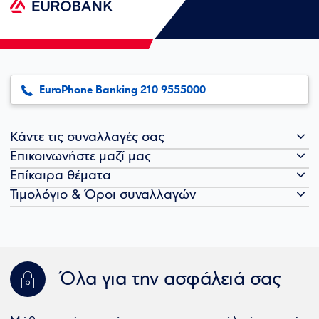
EuroPhone Banking 210 9555000
Κάντε τις συναλλαγές σας
Επικοινωνήστε μαζί μας
Επίκαιρα θέματα
Τιμολόγιο & Όροι συναλλαγών
Όλα για την ασφάλειά σας