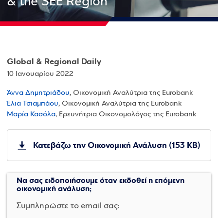
& the SEE Region
Global & Regional Daily
10 Ιανουαρίου 2022
Άννα Δημητριάδου
, Οικονομική Αναλύτρια της Eurobank
Έλια Τσιαμπάου
, Οικονομική Αναλύτρια της Eurobank
Μαρία Κασόλα
, Ερευνήτρια Οικονομολόγος της Eurobank
Κατεβάζω την Οικονομική Ανάλυση (153 KB)
Να σας ειδοποιήσουμε όταν εκδοθεί η επόμενη
οικονομική ανάλυση;
Συμπληρώστε το email σας: