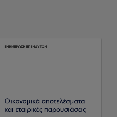
ΕΝΗΜΕΡΩΣΗ ΕΠΕΝΔΥΤΩΝ
Οικονομικά αποτελέσματα
και εταιρικές παρουσιάσεις