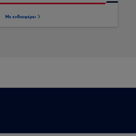
Με ενδιαφέρει