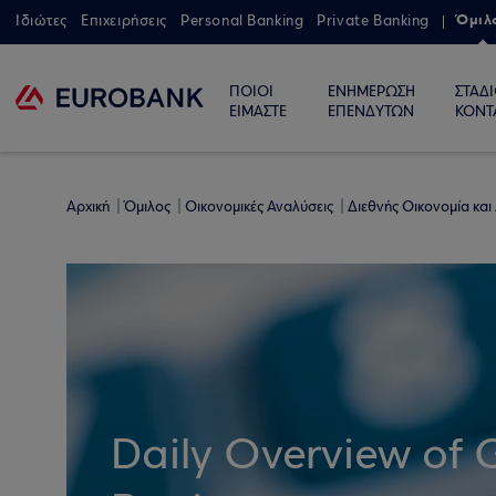
Όμιλ
Ιδιώτες
Επιχειρήσεις
Personal Banking
Private Banking
ΠΟΙΟΙ
ΕΝΗΜΕΡΩΣΗ
ΣΤΑΔ
ΕΙΜΑΣΤΕ
ΕΠΕΝΔΥΤΩΝ
ΚΟΝΤ
Αρχική
Όμιλος
Οικονομικές Αναλύσεις
Διεθνής Οικονομία και
Daily Overview of 