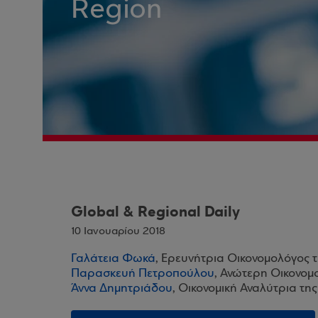
Region
Global & Regional Daily
10 Ιανουαρίου 2018
Γαλάτεια Φωκά
, Ερευνήτρια Οικονομολόγος 
Παρασκευή Πετροπούλου
, Ανώτερη Οικονομ
Άννα Δημητριάδου
, Οικονομική Αναλύτρια τη