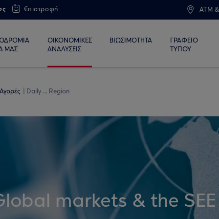
ος
€πιστροφή
ATM &
ΙΟΔΡΟΜΙΑ
ΟΙΚΟΝΟΜΙΚΕΣ
ΒΙΩΣΙΜΟΤΗΤΑ
ΓΡΑΦΕΙΟ
Α ΜΑΣ
ΑΝΑΛΥΣΕΙΣ
ΤΥΠΟΥ
 Αγορές
Daily ... Region
Global markets & the SEE