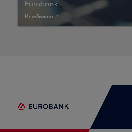
Eurobank
Με ενδιαφέρει