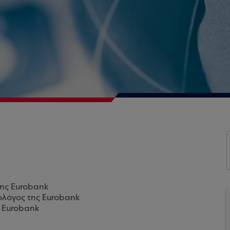
της Eurobank
ολόγος της Eurobank
ς Eurobank