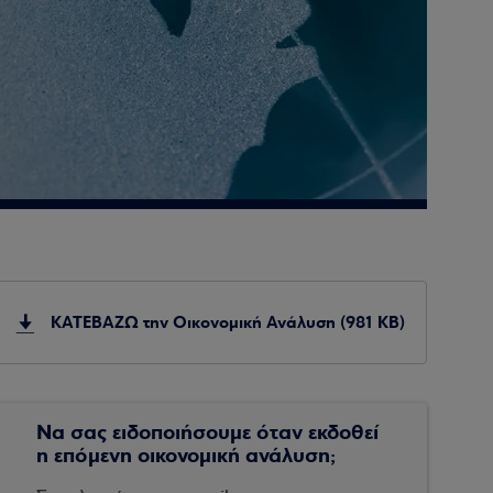
ΚΑΤΕΒΑΖΩ την Οικονομική Ανάλυση (981 KB)
Να σας ειδοποιήσουμε όταν εκδοθεί
η επόμενη οικονομική ανάλυση;