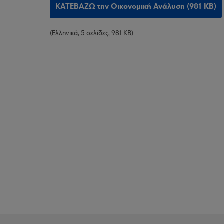
ΚΑΤΕΒΑΖΩ την Οικονομική Ανάλυση (981 KB)
(Ελληνικά, 5 σελίδες, 981 KB)