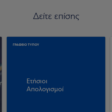
Δείτε επίσης
ΓΡΑΦΕΙΟ ΤΥΠΟΥ
Ετήσιοι
Απολογισμοί