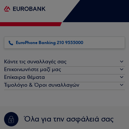
EuroPhone Banking 210 9555000
Κάντε τις συναλλαγές σας
Επικοινωνήστε μαζί μας
Επίκαιρα θέματα
Τιμολόγιο & Όροι συναλλαγών
Όλα για την ασφάλειά σας