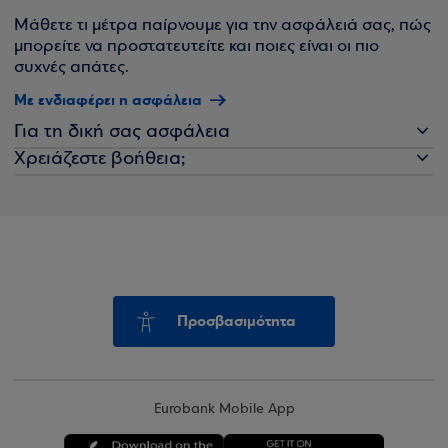
Μάθετε τι μέτρα παίρνουμε για την ασφάλειά σας, πώς
μπορείτε να προστατευτείτε και ποιες είναι οι πιο
συχνές απάτες.
Με ενδιαφέρει η ασφάλεια
Για τη δική σας ασφάλεια
Χρειάζεστε βοήθεια;
Προσβασιμότητα
Eurobank Mobile App