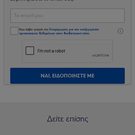
Ενημέρωσης για την επεξεργασία
Έχω λάβει γνώση της
προσωπικών δεδομένων στον διαδικτυακό τόπο
.
ΝΑΙ, ΕΙΔΟΠΟΙΗΣΤΕ ΜΕ
Δείτε επίσης