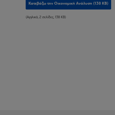
Κατεβάζω την Οικονομική Ανάλυση (138 KB)
(Αγγλικά, 2 σελίδες, 138 KB)