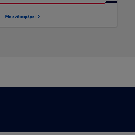
Με ενδιαφέρει