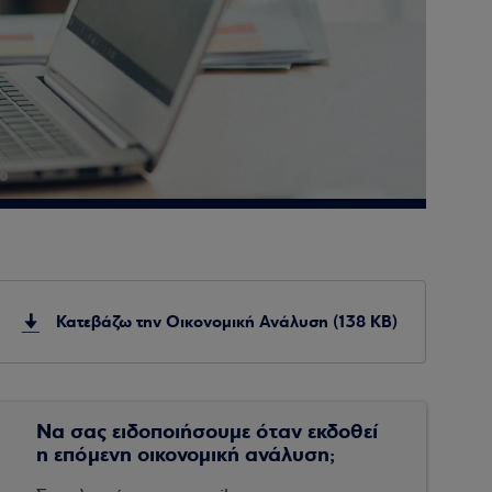
Κατεβάζω την Οικονομική Ανάλυση (138 KB)
Να σας ειδοποιήσουμε όταν εκδοθεί
η επόμενη οικονομική ανάλυση;