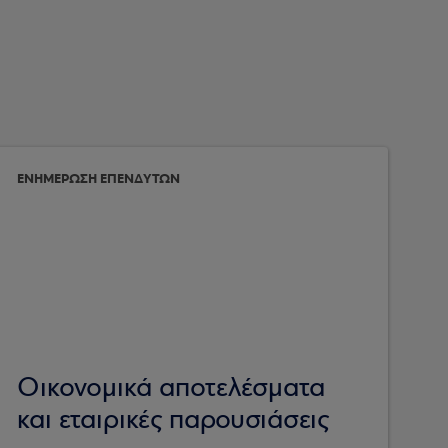
ΕΝΗΜΕΡΩΣΗ ΕΠΕΝΔΥΤΩΝ
Οικονομικά αποτελέσματα
και εταιρικές παρουσιάσεις