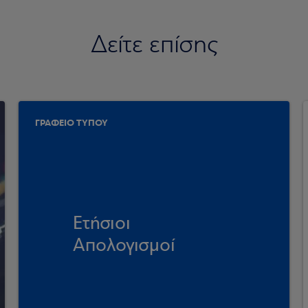
Δείτε επίσης
ΓΡΑΦΕΙΟ ΤΥΠΟΥ
Ετήσιοι
Απολογισμοί