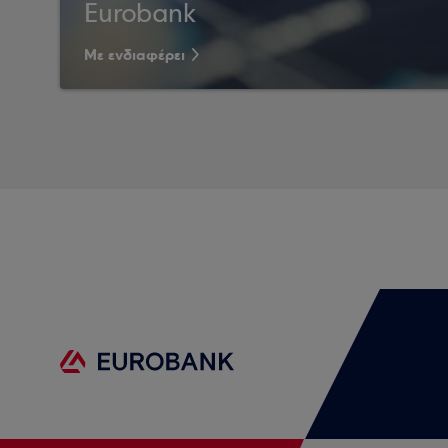
Eurobank
Με ενδιαφέρει