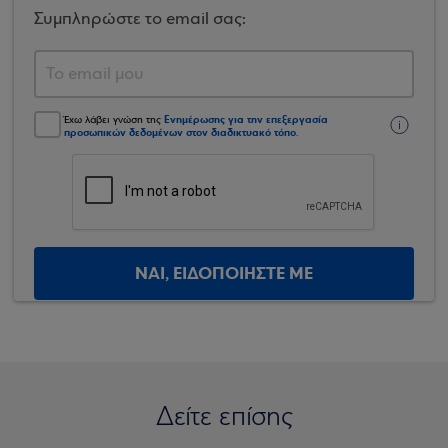
Συμπληρώστε το email σας:
Ενημέρωσης για την επεξεργασία
Έχω λάβει γνώση της
προσωπικών δεδομένων στον διαδικτυακό τόπο
.
ΝΑΙ, ΕΙΔΟΠΟΙΗΣΤΕ ΜΕ
Δείτε επίσης