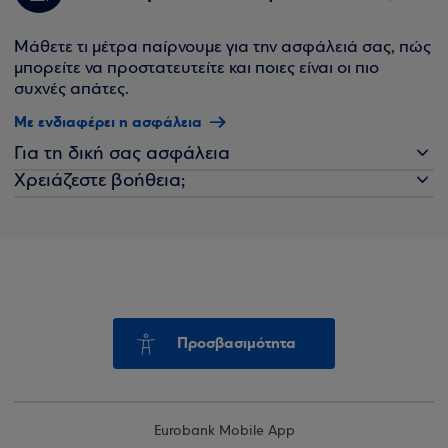
Μάθετε τι μέτρα παίρνουμε για την ασφάλειά σας, πώς
μπορείτε να προστατευτείτε και ποιες είναι οι πιο
συχνές απάτες.
Με ενδιαφέρει η ασφάλεια
Για τη δική σας ασφάλεια
Χρειάζεστε βοήθεια;
Προσβασιμότητα
Eurobank Mobile App