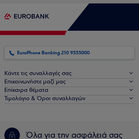
EuroPhone Banking 210 9555000
Κάντε τις συναλλαγές σας
Επικοινωνήστε μαζί μας
Επίκαιρα θέματα
Τιμολόγιο & Όροι συναλλαγών
Όλα για την ασφάλειά σας