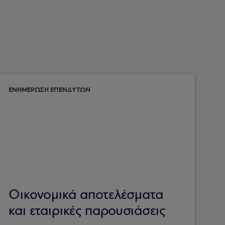
ΕΝΗΜΕΡΩΣΗ ΕΠΕΝΔΥΤΩΝ
Οικονομικά αποτελέσματα
και εταιρικές παρουσιάσεις