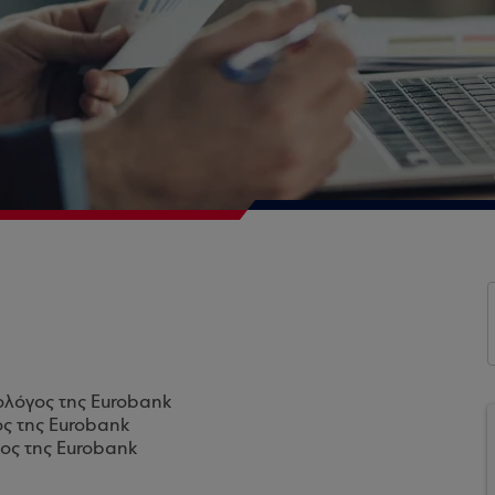
ολόγος της Eurobank
ος της Eurobank
ος της Eurobank