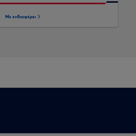
Με ενδιαφέρει