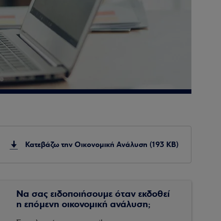
Κατεβάζω την Οικονομική Ανάλυση (193 KB)
Να σας ειδοποιήσουμε όταν εκδοθεί
η επόμενη οικονομική ανάλυση;