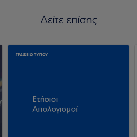
Δείτε επίσης
ΓΡΑΦΕΙΟ ΤΥΠΟΥ
Ετήσιοι
Απολογισμοί