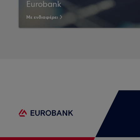
Eurobank
Με ενδιαφέρει