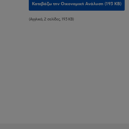
Κατεβάζω την Οικονομική Ανάλυση (193 KB)
(Αγγλικά, 2 σελίδες, 193 KB)