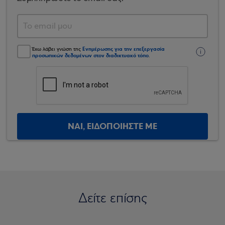
Ενημέρωσης για την επεξεργασία
Έχω λάβει γνώση της
προσωπικών δεδομένων στον διαδικτυακό τόπο
.
ΝΑΙ, ΕΙΔΟΠΟΙΗΣΤΕ ΜΕ
Δείτε επίσης