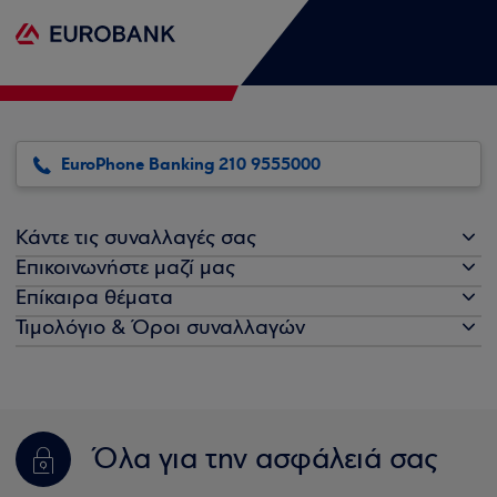
EuroPhone Banking 210 9555000
Κάντε τις συναλλαγές σας
Επικοινωνήστε μαζί μας
Επίκαιρα θέματα
Τιμολόγιο & Όροι συναλλαγών
Όλα για την ασφάλειά σας