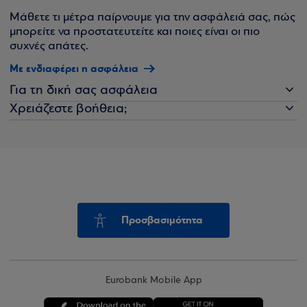
Μάθετε τι μέτρα παίρνουμε για την ασφάλειά σας, πώς
μπορείτε να προστατευτείτε και ποιες είναι οι πιο
συχνές απάτες.
Με ενδιαφέρει η ασφάλεια
Για τη δική σας ασφάλεια
Χρειάζεστε βοήθεια;
Προσβασιμότητα
Eurobank Mobile App