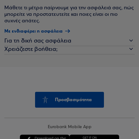
Μάθετε τι μέτρα παίρνουμε για την ασφάλειά σας, πώς
μπορείτε να προστατευτείτε και ποιες είναι οι πιο
συχνές απάτες.
Με ενδιαφέρει η ασφάλεια
Για τη δική σας ασφάλεια
Χρειάζεστε βοήθεια;
Προσβασιμότητα
Eurobank Mobile App