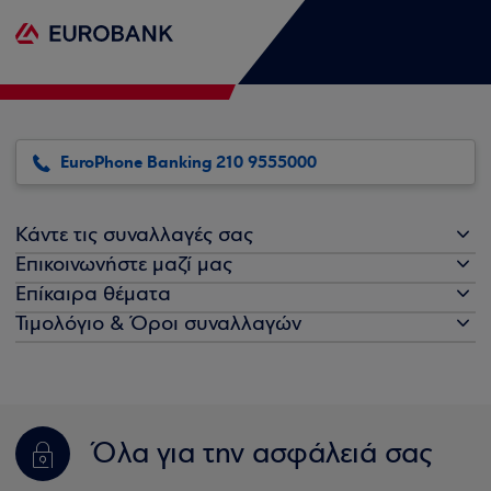
EuroPhone Banking 210 9555000
Κάντε τις συναλλαγές σας
Επικοινωνήστε μαζί μας
Επίκαιρα θέματα
Τιμολόγιο & Όροι συναλλαγών
Όλα για την ασφάλειά σας