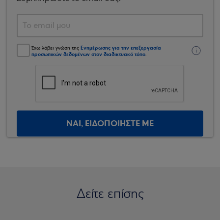
Ενημέρωσης για την επεξεργασία
Έχω λάβει γνώση της
προσωπικών δεδομένων στον διαδικτυακό τόπο
.
ΝΑΙ, ΕΙΔΟΠΟΙΗΣΤΕ ΜΕ
Δείτε επίσης