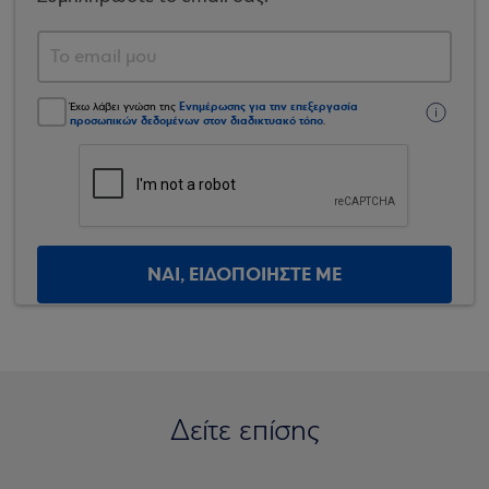
Ενημέρωσης για την επεξεργασία
Έχω λάβει γνώση της
προσωπικών δεδομένων στον διαδικτυακό τόπο
.
ΝΑΙ, ΕΙΔΟΠΟΙΗΣΤΕ ΜΕ
Δείτε επίσης