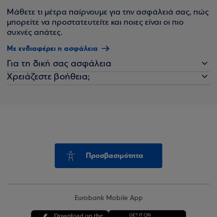
Μάθετε τι μέτρα παίρνουμε για την ασφάλειά σας, πώς
μπορείτε να προστατευτείτε και ποιες είναι οι πιο
συχνές απάτες.
Με ενδιαφέρει η ασφάλεια
Για τη δική σας ασφάλεια
Χρειάζεστε βοήθεια;
Προσβασιμότητα
Eurobank Mobile App