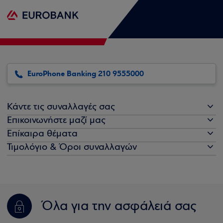
EuroPhone Banking 210 9555000
Κάντε τις συναλλαγές σας
Επικοινωνήστε μαζί μας
Επίκαιρα θέματα
Τιμολόγιο & Όροι συναλλαγών
Όλα για την ασφάλειά σας