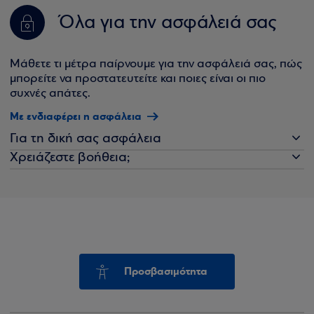
Όλα για την ασφάλειά σας
Μάθετε τι μέτρα παίρνουμε για την ασφάλειά σας, πώς
μπορείτε να προστατευτείτε και ποιες είναι οι πιο
συχνές απάτες.
Με ενδιαφέρει η ασφάλεια
Για τη δική σας ασφάλεια
Χρειάζεστε βοήθεια;
Προσβασιμότητα