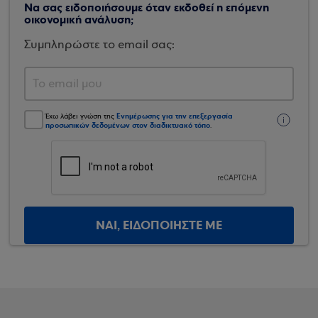
Να σας ειδοποιήσουμε όταν εκδοθεί η επόμενη
οικονομική ανάλυση;
Συμπληρώστε το email σας:
Ενημέρωσης για την επεξεργασία
Έχω λάβει γνώση της
προσωπικών δεδομένων στον διαδικτυακό τόπο
.
ΝΑΙ, ΕΙΔΟΠΟΙΗΣΤΕ ΜΕ