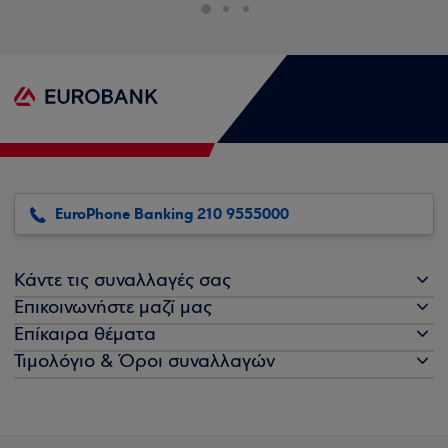
EuroPhone Banking 210 9555000
Κάντε τις συναλλαγές σας
Επικοινωνήστε μαζί μας
Επίκαιρα θέματα
Τιμολόγιο & Όροι συναλλαγών