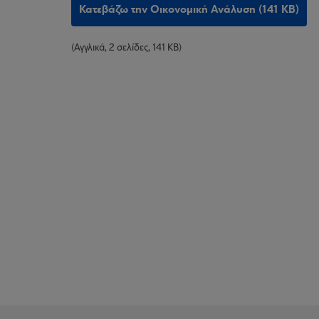
Κατεβάζω την Οικονομική Ανάλυση (141 KB)
(Αγγλικά, 2 σελίδες, 141 KB)