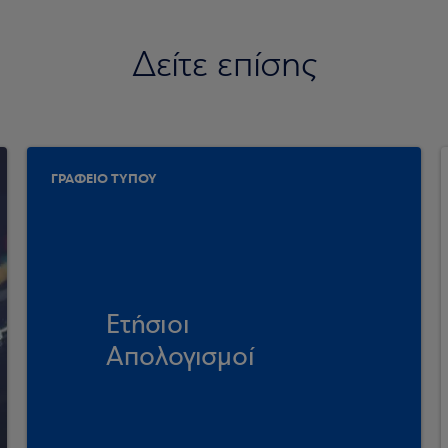
Δείτε επίσης
ΓΡΑΦΕΙΟ ΤΥΠΟΥ
Ετήσιοι
Απολογισμοί