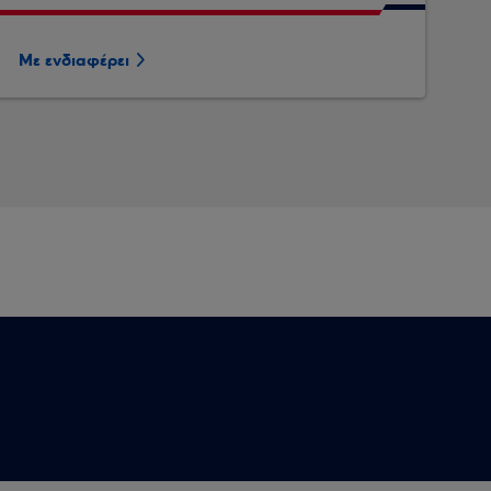
Με ενδιαφέρει