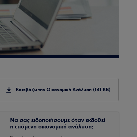
Κατεβάζω την Οικονομική Ανάλυση (141 KB)
Να σας ειδοποιήσουμε όταν εκδοθεί
η επόμενη οικονομική ανάλυση;