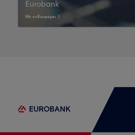
Eurobank
Με ενδιαφέρει