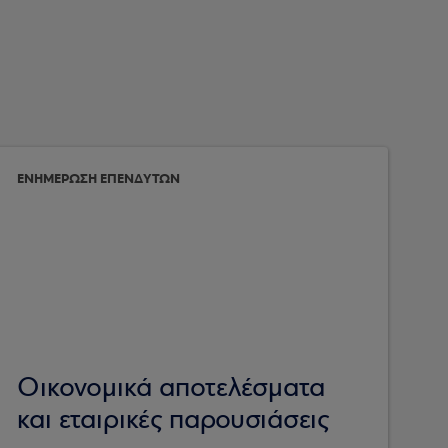
ΕΝΗΜΕΡΩΣΗ ΕΠΕΝΔΥΤΩΝ
Οικονομικά αποτελέσματα
και εταιρικές παρουσιάσεις