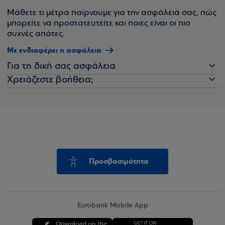
Μάθετε τι μέτρα παίρνουμε για την ασφάλειά σας, πώς
μπορείτε να προστατευτείτε και ποιες είναι οι πιο
συχνές απάτες.
Με ενδιαφέρει η ασφάλεια
Για τη δική σας ασφάλεια
Χρειάζεστε βοήθεια;
Προσβασιμότητα
Eurobank Mobile App