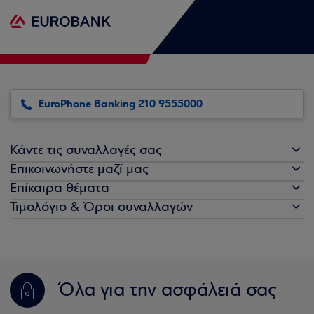
EuroPhone Banking 210 9555000
Κάντε τις συναλλαγές σας
Επικοινωνήστε μαζί μας
Επίκαιρα θέματα
Τιμολόγιο & Όροι συναλλαγών
Όλα για την ασφάλειά σας