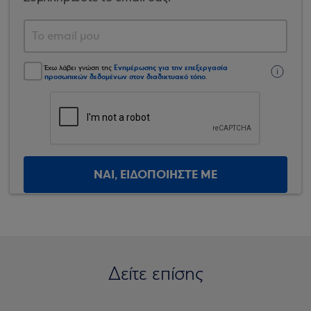
Ενημέρωσης για την επεξεργασία
Έχω λάβει γνώση της
προσωπικών δεδομένων στον διαδικτυακό τόπο
.
ΝΑΙ, ΕΙΔΟΠΟΙΗΣΤΕ ΜΕ
Δείτε επίσης