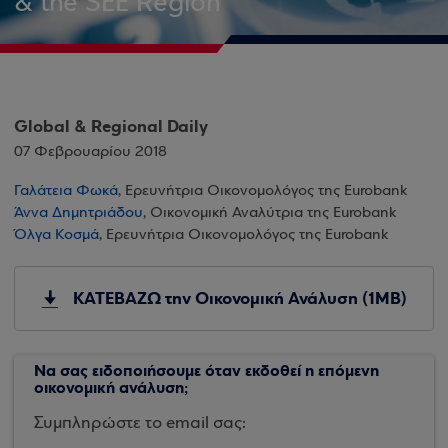
& the SEE Region
Global & Regional Daily
07 Φεβρουαρίου 2018
Γαλάτεια Φωκά
, Ερευνήτρια Οικονομολόγος της Eurobank
Άννα Δημητριάδου
, Οικονομική Αναλύτρια της Eurobank
Όλγα Κοσμά
, Ερευνήτρια Οικονομολόγος της Eurobank
ΚΑΤΕΒΑΖΩ την Οικονομική Ανάλυση (1MB)
Να σας ειδοποιήσουμε όταν εκδοθεί η επόμενη
οικονομική ανάλυση;
Συμπληρώστε το email σας: