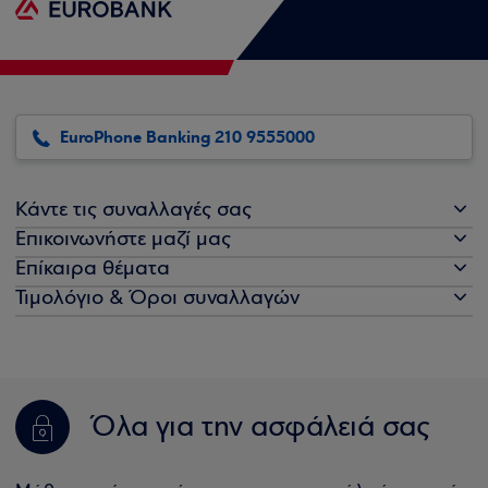
EuroPhone Banking 210 9555000
Κάντε τις συναλλαγές σας
Επικοινωνήστε μαζί μας
Επίκαιρα θέματα
Τιμολόγιο & Όροι συναλλαγών
Όλα για την ασφάλειά σας