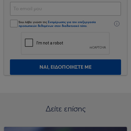
Ενημέρωσης για την επεξεργασία
Έχω λάβει γνώση της
προσωπικών δεδομένων στον διαδικτυακό τόπο
.
ΝΑΙ, ΕΙΔΟΠΟΙΗΣΤΕ ΜΕ
Δείτε επίσης