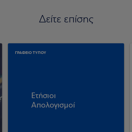
Δείτε επίσης
ΓΡΑΦΕΙΟ ΤΥΠΟΥ
Ετήσιοι
Απολογισμοί