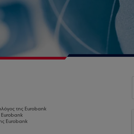
ολόγος της Eurobank
ς Eurobank
της Eurobank