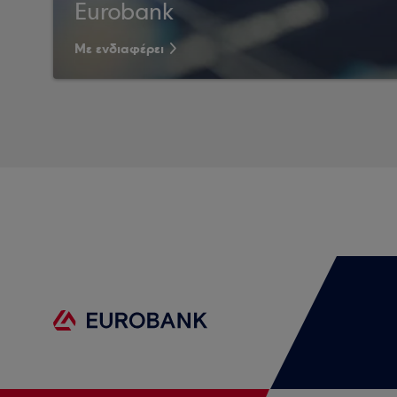
Eurobank
Με ενδιαφέρει