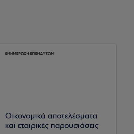
ΕΝΗΜΕΡΩΣΗ ΕΠΕΝΔΥΤΩΝ
Οικονομικά αποτελέσματα
και εταιρικές παρουσιάσεις