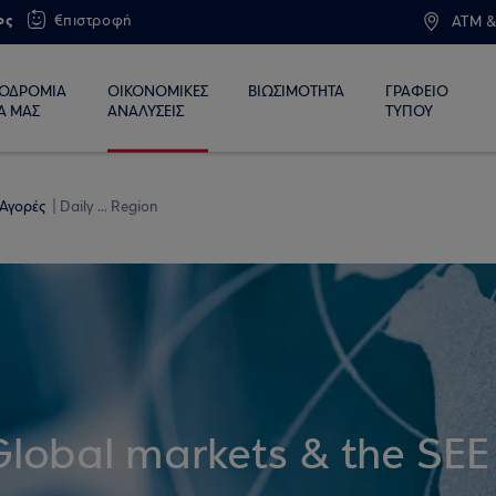
ος
€πιστροφή
ATM &
ΙΟΔΡΟΜΙΑ
ΟΙΚΟΝΟΜΙΚΕΣ
ΒΙΩΣΙΜΟΤΗΤΑ
ΓΡΑΦΕΙΟ
Α ΜΑΣ
ΑΝΑΛΥΣΕΙΣ
ΤΥΠΟΥ
 Αγορές
Daily ... Region
Global markets & the SEE