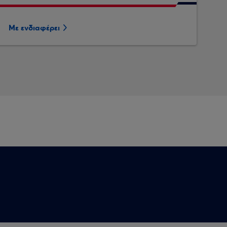
Με ενδιαφέρει