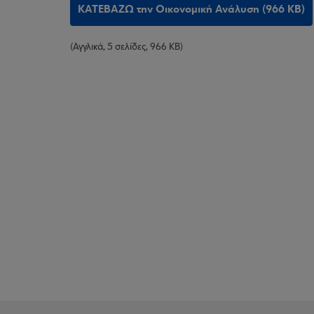
ΚΑΤΕΒΑΖΩ την Οικονομική Ανάλυση (966 KB)
(Αγγλικά, 5 σελίδες, 966 KB)