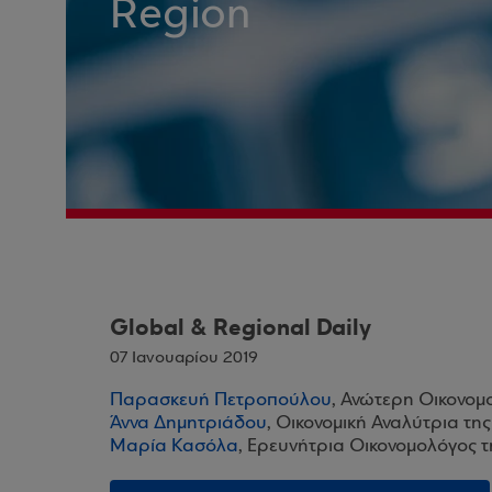
Region
Global & Regional Daily
07 Ιανουαρίου 2019
Παρασκευή Πετροπούλου
, Ανώτερη Οικονομ
Άννα Δημητριάδου
, Οικονομική Αναλύτρια τη
Μαρία Κασόλα
, Ερευνήτρια Οικονομολόγος 