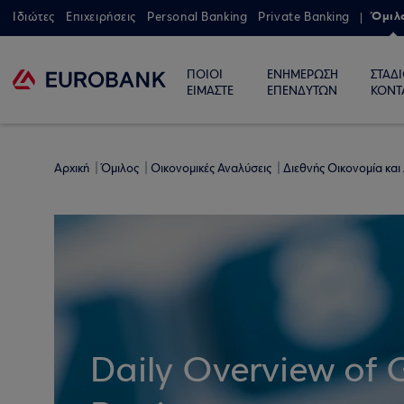
Όμιλ
Ιδιώτες
Επιχειρήσεις
Personal Banking
Private Banking
ΠΟΙΟΙ
ΕΝΗΜΕΡΩΣΗ
ΣΤΑΔ
ΕΙΜΑΣΤΕ
ΕΠΕΝΔΥΤΩΝ
ΚΟΝΤ
Αρχική
Όμιλος
Οικονομικές Αναλύσεις
Διεθνής Οικονομία και
Daily Overview of 