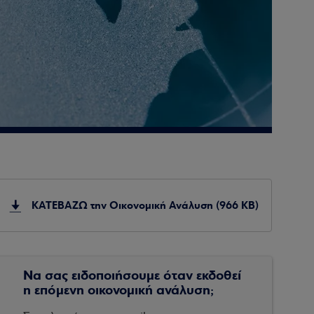
ΚΑΤΕΒΑΖΩ την Οικονομική Ανάλυση (966 KB)
Να σας ειδοποιήσουμε όταν εκδοθεί
η επόμενη οικονομική ανάλυση;