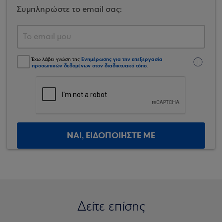
Συμπληρώστε το email σας:
Ενημέρωσης για την επεξεργασία
Έχω λάβει γνώση της
προσωπικών δεδομένων στον διαδικτυακό τόπο
.
ΝΑΙ, ΕΙΔΟΠΟΙΗΣΤΕ ΜΕ
Δείτε επίσης