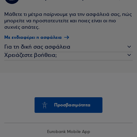
Μάθετε τι μέτρα παίρνουμε για την ασφάλειά σας, πώς
μπορείτε να προστατευτείτε και ποιες είναι οι πιο
συχνές απάτες.
Με ενδιαφέρει η ασφάλεια
Για τη δική σας ασφάλεια
Χρειάζεστε βοήθεια;
Προσβασιμότητα
Eurobank Mobile App