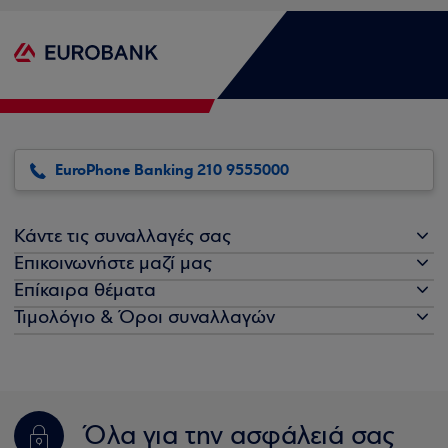
EuroPhone Banking 210 9555000
Κάντε τις συναλλαγές σας
Επικοινωνήστε μαζί μας
Επίκαιρα θέματα
Τιμολόγιο & Όροι συναλλαγών
Όλα για την ασφάλειά σας