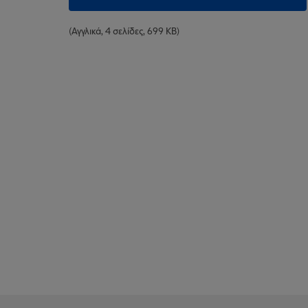
(Αγγλικά, 4 σελίδες, 699 KB)