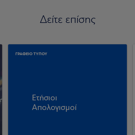
Δείτε επίσης
ΓΡΑΦΕΙΟ ΤΥΠΟΥ
Ετήσιοι
Απολογισμοί