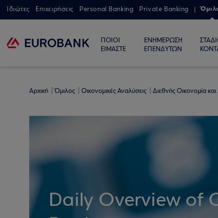
Όμιλ
Ιδιώτες
Επιχειρήσεις
Personal Banking
Private Banking
ΠΟΙΟΙ
ΕΝΗΜΕΡΩΣΗ
ΣΤΑΔ
ΕΙΜΑΣΤΕ
ΕΠΕΝΔΥΤΩΝ
ΚΟΝΤ
Αρχική
Όμιλος
Οικονομικές Αναλύσεις
Διεθνής Οικονομία και
Daily Overview of 