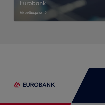
Eurobank
Με ενδιαφέρει