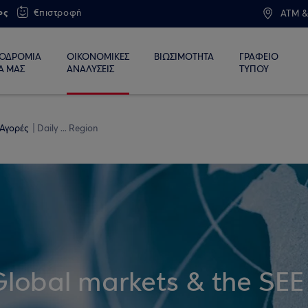
ος
€πιστροφή
ATM &
ΙΟΔΡΟΜΙΑ
ΟΙΚΟΝΟΜΙΚΕΣ
ΒΙΩΣΙΜΟΤΗΤΑ
ΓΡΑΦΕΙΟ
Α ΜΑΣ
ΑΝΑΛΥΣΕΙΣ
ΤΥΠΟΥ
 Αγορές
Daily ... Region
Global markets & the SEE