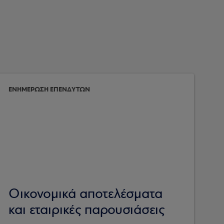
ΕΝΗΜΕΡΩΣΗ ΕΠΕΝΔΥΤΩΝ
Οικονομικά αποτελέσματα
και εταιρικές παρουσιάσεις