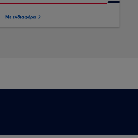
Με ενδιαφέρει