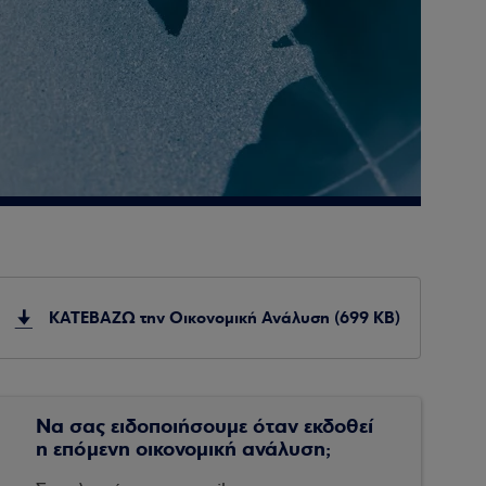
ΚΑΤΕΒΑΖΩ την Οικονομική Ανάλυση (699 KB)
Να σας ειδοποιήσουμε όταν εκδοθεί
η επόμενη οικονομική ανάλυση;