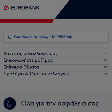
EuroPhone Banking 210 9555000
Κάντε τις συναλλαγές σας
Επικοινωνήστε μαζί μας
Επίκαιρα θέματα
Τιμολόγιο & Όροι συναλλαγών
Όλα για την ασφάλειά σας