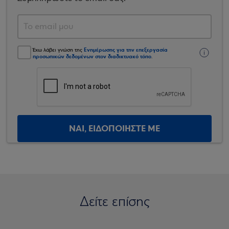
Ενημέρωσης για την επεξεργασία
Έχω λάβει γνώση της
προσωπικών δεδομένων στον διαδικτυακό τόπο
.
ΝΑΙ, ΕΙΔΟΠΟΙΗΣΤΕ ΜΕ
Δείτε επίσης