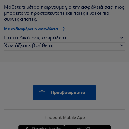
Μάθετε τι μέτρα παίρνουμε για την ασφάλειά σας, πώς
μπορείτε να προστατευτείτε και ποιες είναι οι πιο
συχνές απάτες.
Με ενδιαφέρει η ασφάλεια
Για τη δική σας ασφάλεια
Χρειάζεστε βοήθεια;
Προσβασιμότητα
Eurobank Mobile App