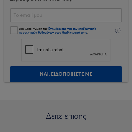
Ενημέρωσης για την επεξεργασία
Έχω λάβει γνώση της
προσωπικών δεδομένων στον διαδικτυακό τόπο
.
ΝΑΙ, ΕΙΔΟΠΟΙΗΣΤΕ ΜΕ
Δείτε επίσης