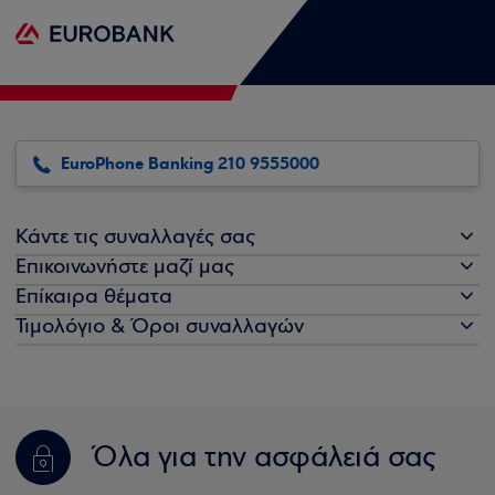
EuroPhone Banking 210 9555000
Κάντε τις συναλλαγές σας
Επικοινωνήστε μαζί μας
Επίκαιρα θέματα
Τιμολόγιο & Όροι συναλλαγών
Όλα για την ασφάλειά σας