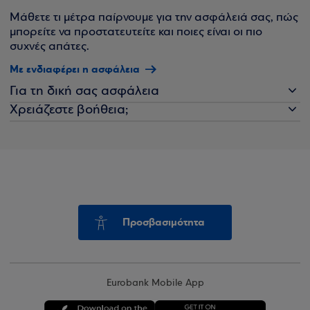
Μάθετε τι μέτρα παίρνουμε για την ασφάλειά σας, πώς
μπορείτε να προστατευτείτε και ποιες είναι οι πιο
συχνές απάτες.
Με ενδιαφέρει η ασφάλεια
Για τη δική σας ασφάλεια
Χρειάζεστε βοήθεια;
Προσβασιμότητα
Eurobank Mobile App