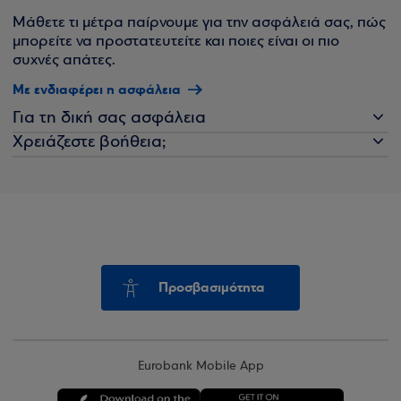
Μάθετε τι μέτρα παίρνουμε για την ασφάλειά σας, πώς
μπορείτε να προστατευτείτε και ποιες είναι οι πιο
συχνές απάτες.
Με ενδιαφέρει η ασφάλεια
Για τη δική σας ασφάλεια
Χρειάζεστε βοήθεια;
Προσβασιμότητα
Eurobank Mobile App