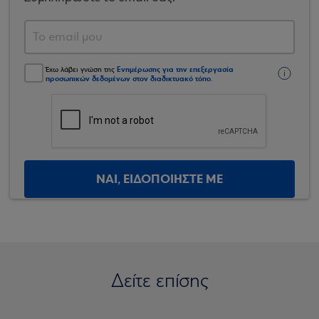
Ενημέρωσης για την επεξεργασία
Έχω λάβει γνώση της
προσωπικών δεδομένων στον διαδικτυακό τόπο
.
ΝΑΙ, ΕΙΔΟΠΟΙΗΣΤΕ ΜΕ
Δείτε επίσης