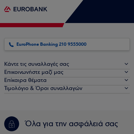
EuroPhone Banking 210 9555000
Κάντε τις συναλλαγές σας
Επικοινωνήστε μαζί μας
Επίκαιρα θέματα
Τιμολόγιο & Όροι συναλλαγών
Όλα για την ασφάλειά σας