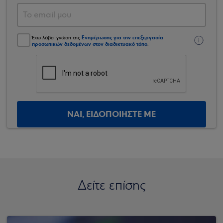
Ενημέρωσης για την επεξεργασία
Έχω λάβει γνώση της
προσωπικών δεδομένων στον διαδικτυακό τόπο
.
ΝΑΙ, ΕΙΔΟΠΟΙΗΣΤΕ ΜΕ
Δείτε επίσης