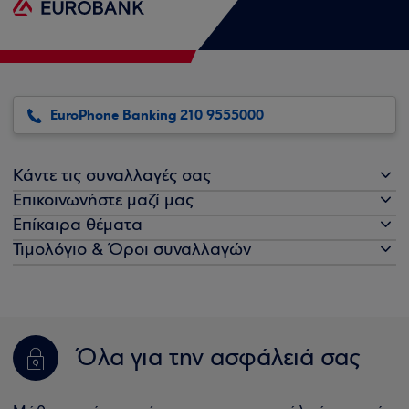
EuroPhone Banking 210 9555000
Κάντε τις συναλλαγές σας
Επικοινωνήστε μαζί μας
Επίκαιρα θέματα
Τιμολόγιο & Όροι συναλλαγών
Όλα για την ασφάλειά σας