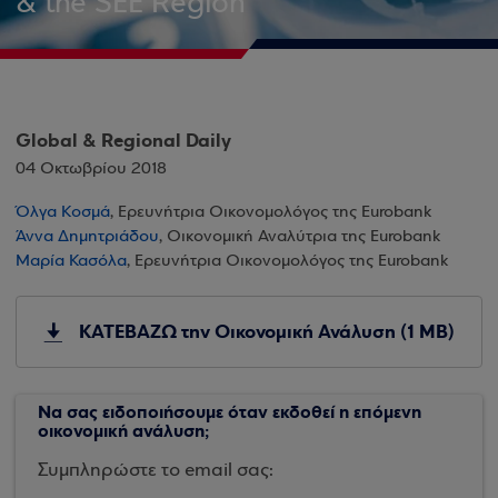
& the SEE Region
Global & Regional Daily
04 Οκτωβρίου 2018
Όλγα Κοσμά
, Ερευνήτρια Οικονομολόγος της Eurobank
Άννα Δημητριάδου
, Οικονομική Αναλύτρια της Eurobank
Μαρία Κασόλα
, Ερευνήτρια Οικονομολόγος της Eurobank
ΚΑΤΕΒΑΖΩ την Οικονομική Ανάλυση (1 MB)
Να σας ειδοποιήσουμε όταν εκδοθεί η επόμενη
οικονομική ανάλυση;
Συμπληρώστε το email σας: