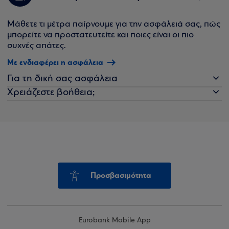
Μάθετε τι μέτρα παίρνουμε για την ασφάλειά σας, πώς
μπορείτε να προστατευτείτε και ποιες είναι οι πιο
συχνές απάτες.
Με ενδιαφέρει η ασφάλεια
Για τη δική σας ασφάλεια
Χρειάζεστε βοήθεια;
Προσβασιμότητα
Eurobank Mobile App