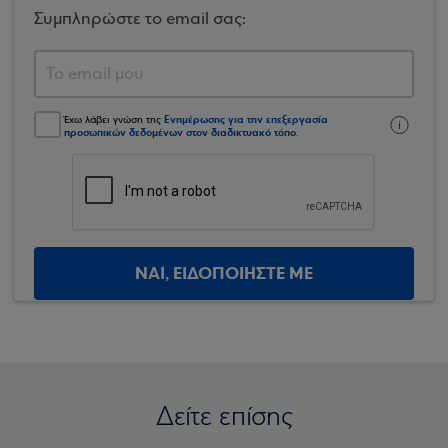
Συμπληρώστε το email σας:
Ενημέρωσης για την επεξεργασία
Έχω λάβει γνώση της
προσωπικών δεδομένων στον διαδικτυακό τόπο
.
ΝΑΙ, ΕΙΔΟΠΟΙΗΣΤΕ ΜΕ
Δείτε επίσης