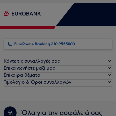
EuroPhone Banking 210 9555000
Κάντε τις συναλλαγές σας
Επικοινωνήστε μαζί μας
Επίκαιρα θέματα
Τιμολόγιο & Όροι συναλλαγών
Όλα για την ασφάλειά σας