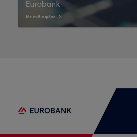
Eurobank
Με ενδιαφέρει