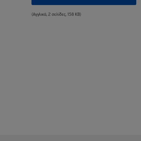
(Αγγλικά, 2 σελίδες, 158 KB)