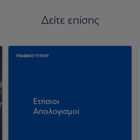
Δείτε επίσης
ΓΡΑΦΕΙΟ ΤΥΠΟΥ
Ετήσιοι
Απολογισμοί