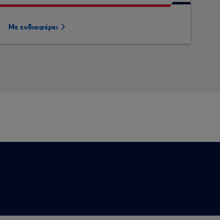
Με ενδιαφέρει