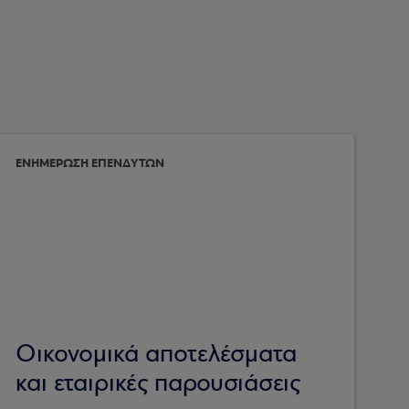
ΕΝΗΜΕΡΩΣΗ ΕΠΕΝΔΥΤΩΝ
Οικονομικά αποτελέσματα
και εταιρικές παρουσιάσεις