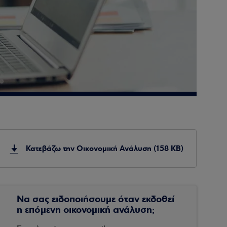
Κατεβάζω την Οικονομική Ανάλυση (158 KB)
Να σας ειδοποιήσουμε όταν εκδοθεί
η επόμενη οικονομική ανάλυση;