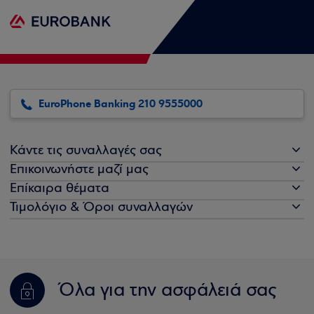
EuroPhone Banking 210 9555000
Κάντε τις συναλλαγές σας
Επικοινωνήστε μαζί μας
Επίκαιρα θέματα
Τιμολόγιο & Όροι συναλλαγών
Όλα για την ασφάλειά σας