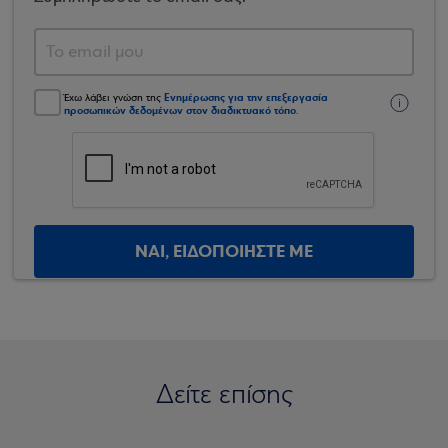
Ενημέρωσης για την επεξεργασία
Έχω λάβει γνώση της
προσωπικών δεδομένων στον διαδικτυακό τόπο
.
ΝΑΙ, ΕΙΔΟΠΟΙΗΣΤΕ ΜΕ
Δείτε επίσης