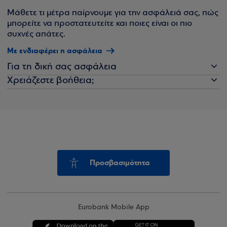
Μάθετε τι μέτρα παίρνουμε για την ασφάλειά σας, πώς
μπορείτε να προστατευτείτε και ποιες είναι οι πιο
συχνές απάτες.
Με ενδιαφέρει η ασφάλεια
Για τη δική σας ασφάλεια
Χρειάζεστε βοήθεια;
Προσβασιμότητα
Eurobank Mobile App