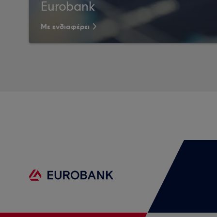
Eurobank
Με ενδιαφέρει