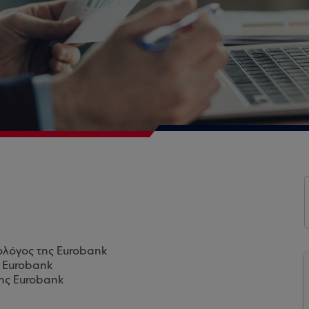
ολόγος της Eurobank
ς Eurobank
της Eurobank