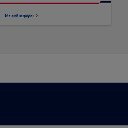
Με ενδιαφέρει