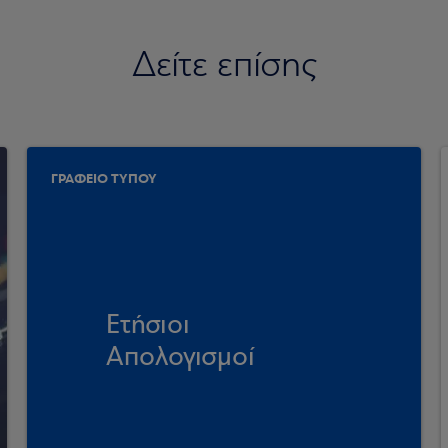
Δείτε επίσης
ΓΡΑΦΕΙΟ ΤΥΠΟΥ
Ετήσιοι
Απολογισμοί