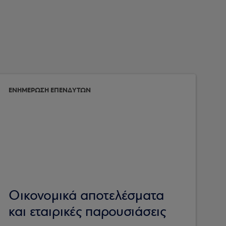
ΕΝΗΜΕΡΩΣΗ ΕΠΕΝΔΥΤΩΝ
Οικονομικά αποτελέσματα
και εταιρικές παρουσιάσεις