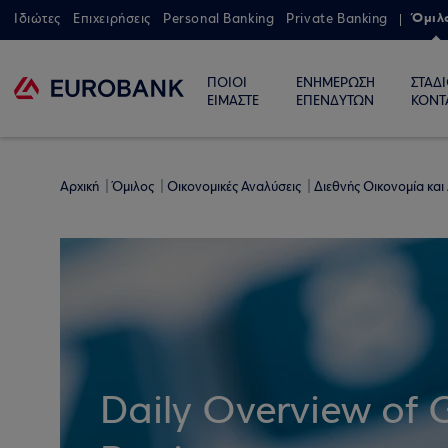
Όμιλ
Ιδιώτες
Επιχειρήσεις
Personal Banking
Private Banking
ΠΟΙΟΙ
ΕΝΗΜΕΡΩΣΗ
ΣΤΑΔ
ΕΙΜΑΣΤΕ
ΕΠΕΝΔΥΤΩΝ
ΚΟΝΤ
Αρχική
Όμιλος
Οικονομικές Αναλύσεις
Διεθνής Οικονομία και
Daily Overview of 