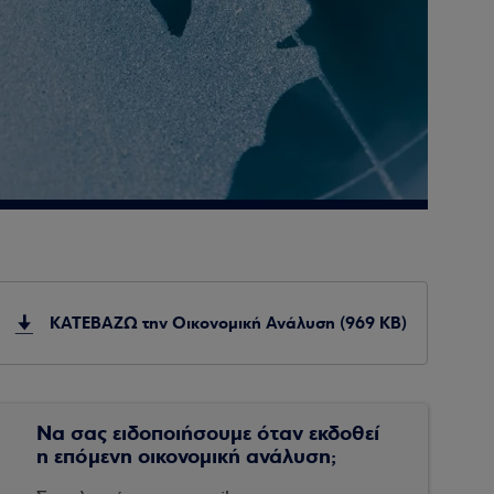
ΚΑΤΕΒΑΖΩ την Οικονομική Ανάλυση (969 KB)
Να σας ειδοποιήσουμε όταν εκδοθεί
η επόμενη οικονομική ανάλυση;