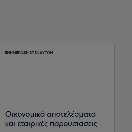
ΕΝΗΜΕΡΩΣΗ ΕΠΕΝΔΥΤΩΝ
Οικονομικά αποτελέσματα
και εταιρικές παρουσιάσεις