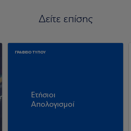
Δείτε επίσης
ΓΡΑΦΕΙΟ ΤΥΠΟΥ
Ετήσιοι
Απολογισμοί