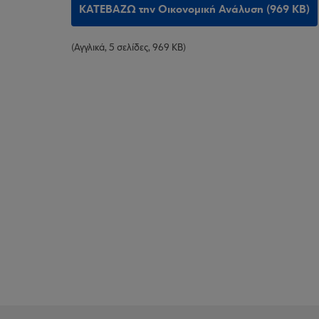
ΚΑΤΕΒΑΖΩ την Οικονομική Ανάλυση (969 KB)
(Αγγλικά, 5 σελίδες, 969 KB)