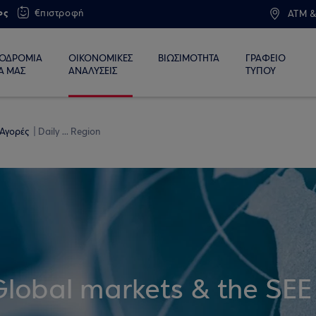
ος
€πιστροφή
ATM &
ΙΟΔΡΟΜΙΑ
ΟΙΚΟΝΟΜΙΚΕΣ
ΒΙΩΣΙΜΟΤΗΤΑ
ΓΡΑΦΕΙΟ
Α ΜΑΣ
ΑΝΑΛΥΣΕΙΣ
ΤΥΠΟΥ
 Αγορές
Daily ... Region
Global markets & the SEE