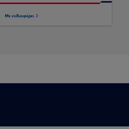
Με ενδιαφέρει