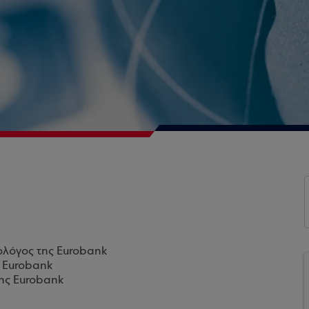
ολόγος της Eurobank
ς Eurobank
της Eurobank