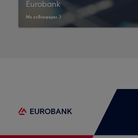
Eurobank
Με ενδιαφέρει