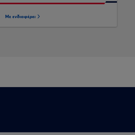
Με ενδιαφέρει