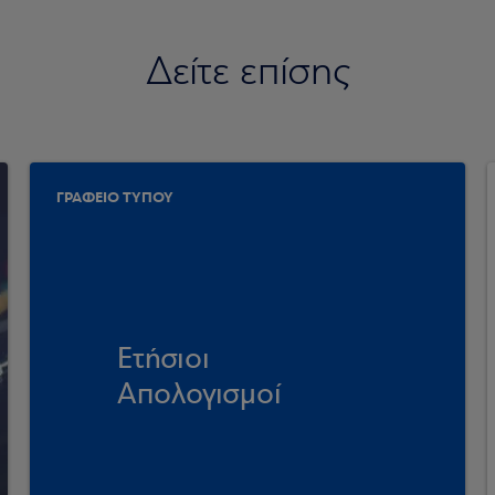
Δείτε επίσης
ΓΡΑΦΕΙΟ ΤΥΠΟΥ
Ετήσιοι
Απολογισμοί