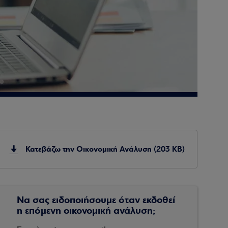
Κατεβάζω την Οικονομική Ανάλυση (203 KB)
Να σας ειδοποιήσουμε όταν εκδοθεί
η επόμενη οικονομική ανάλυση;