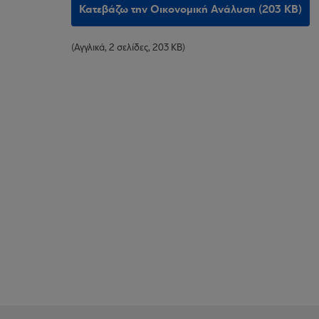
Κατεβάζω την Οικονομική Ανάλυση (203 KB)
(Αγγλικά, 2 σελίδες, 203 KB)