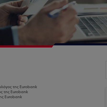
ολόγος της Eurobank
ος της Eurobank
της Eurobank