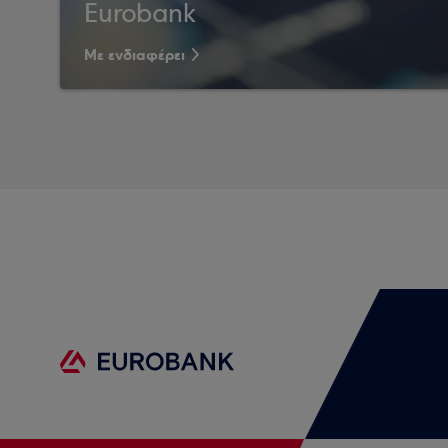
Eurobank
Με ενδιαφέρει