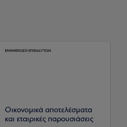
ΕΝΗΜΕΡΩΣΗ ΕΠΕΝΔΥΤΩΝ
Οικονομικά αποτελέσματα
και εταιρικές παρουσιάσεις