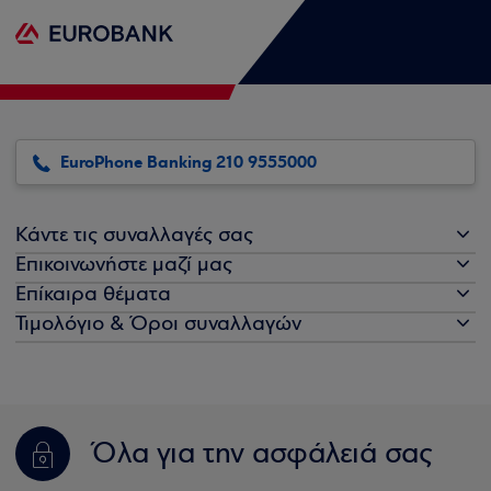
EuroPhone Banking 210 9555000
Κάντε τις συναλλαγές σας
Επικοινωνήστε μαζί μας
Επίκαιρα θέματα
Τιμολόγιο & Όροι συναλλαγών
Όλα για την ασφάλειά σας