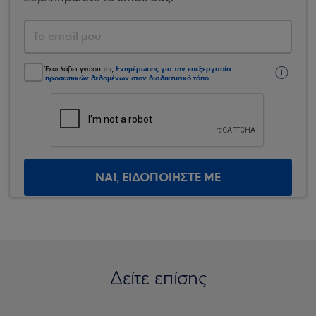
Ενημέρωσης για την επεξεργασία
Έχω λάβει γνώση της
προσωπικών δεδομένων στον διαδικτυακό τόπο
.
ΝΑΙ, ΕΙΔΟΠΟΙΗΣΤΕ ΜΕ
Δείτε επίσης