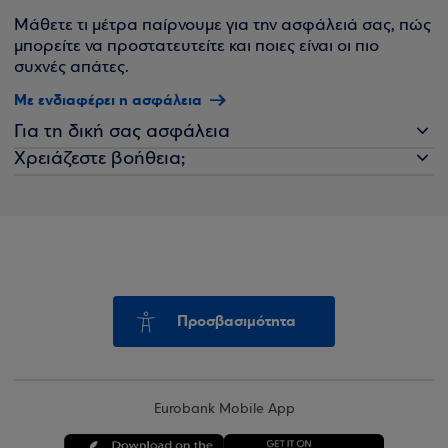
Μάθετε τι μέτρα παίρνουμε για την ασφάλειά σας, πώς
μπορείτε να προστατευτείτε και ποιες είναι οι πιο
συχνές απάτες.
Με ενδιαφέρει η ασφάλεια
Για τη δική σας ασφάλεια
Χρειάζεστε βοήθεια;
Προσβασιμότητα
Eurobank Mobile App