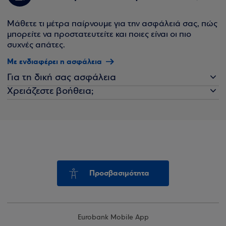
Μάθετε τι μέτρα παίρνουμε για την ασφάλειά σας, πώς
μπορείτε να προστατευτείτε και ποιες είναι οι πιο
συχνές απάτες.
Με ενδιαφέρει η ασφάλεια
Για τη δική σας ασφάλεια
Χρειάζεστε βοήθεια;
Προσβασιμότητα
Eurobank Mobile App