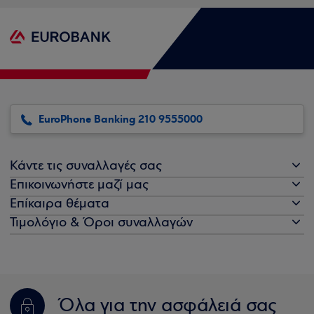
EuroPhone Banking 210 9555000
Κάντε τις συναλλαγές σας
Επικοινωνήστε μαζί μας
Επίκαιρα θέματα
Τιμολόγιο & Όροι συναλλαγών
Όλα για την ασφάλειά σας