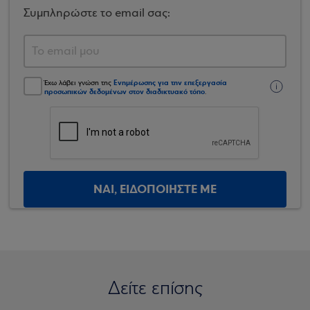
Συμπληρώστε το email σας:
Ενημέρωσης για την επεξεργασία
Έχω λάβει γνώση της
προσωπικών δεδομένων στον διαδικτυακό τόπο
.
ΝΑΙ, ΕΙΔΟΠΟΙΗΣΤΕ ΜΕ
Δείτε επίσης