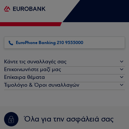
EuroPhone Banking 210 9555000
Κάντε τις συναλλαγές σας
Επικοινωνήστε μαζί μας
Επίκαιρα θέματα
Τιμολόγιο & Όροι συναλλαγών
Όλα για την ασφάλειά σας