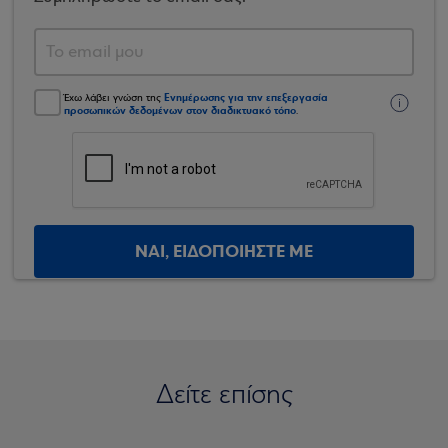
Ενημέρωσης για την επεξεργασία
Έχω λάβει γνώση της
προσωπικών δεδομένων στον διαδικτυακό τόπο
.
ΝΑΙ, ΕΙΔΟΠΟΙΗΣΤΕ ΜΕ
Δείτε επίσης