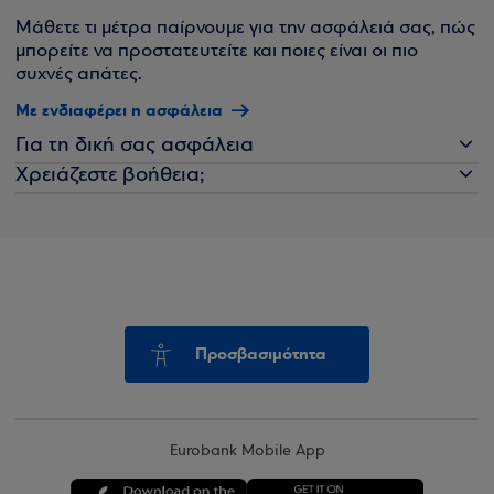
Μάθετε τι μέτρα παίρνουμε για την ασφάλειά σας, πώς
μπορείτε να προστατευτείτε και ποιες είναι οι πιο
συχνές απάτες.
Με ενδιαφέρει η ασφάλεια
Για τη δική σας ασφάλεια
Χρειάζεστε βοήθεια;
Προσβασιμότητα
Eurobank Mobile App