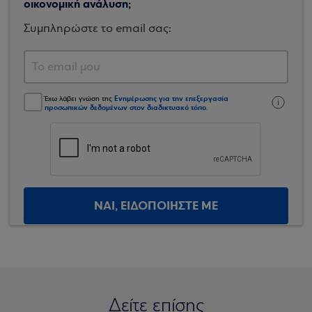
οικονομική ανάλυση;
Συμπληρώστε το email σας:
Ενημέρωσης για την επεξεργασία
Έχω λάβει γνώση της
προσωπικών δεδομένων στον διαδικτυακό τόπο
.
ΝΑΙ, ΕΙΔΟΠΟΙΗΣΤΕ ΜΕ
Δείτε επίσης