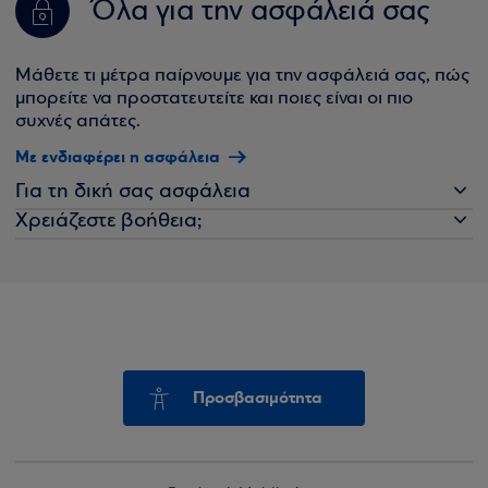
Όλα για την ασφάλειά σας
Μάθετε τι μέτρα παίρνουμε για την ασφάλειά σας, πώς
μπορείτε να προστατευτείτε και ποιες είναι οι πιο
συχνές απάτες.
Με ενδιαφέρει η ασφάλεια
Για τη δική σας ασφάλεια
Χρειάζεστε βοήθεια;
Προσβασιμότητα