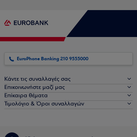
EuroPhone Banking 210 9555000
Κάντε τις συναλλαγές σας
Επικοινωνήστε μαζί μας
Επίκαιρα θέματα
Τιμολόγιο & Όροι συναλλαγών