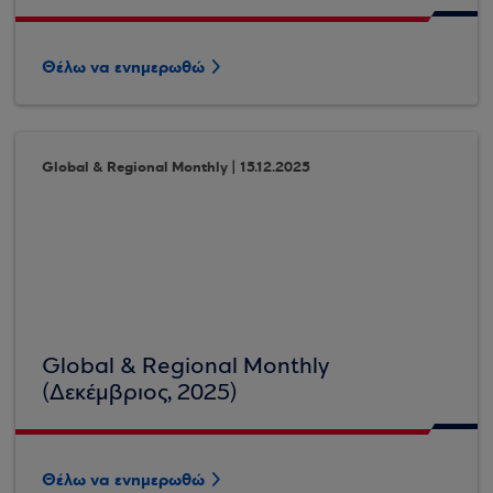
Θέλω να ενημερωθώ
Global & Regional Monthly | 15.12.2025
Global & Regional Monthly
(Δεκέμβριος, 2025)
Θέλω να ενημερωθώ