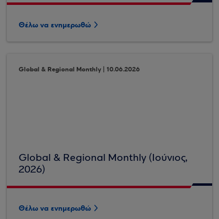
Θέλω να ενημερωθώ
Global & Regional Monthly | 10.06.2026
Global & Regional Monthly (Ιούνιος,
2026)
Θέλω να ενημερωθώ