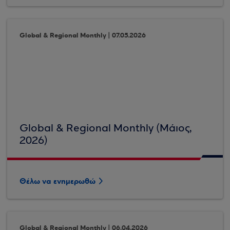
Global & Regional Monthly | 07.05.2026
Global & Regional Monthly (Μάιος,
2026)
Θέλω να ενημερωθώ
Global & Regional Monthly | 06.04.2026