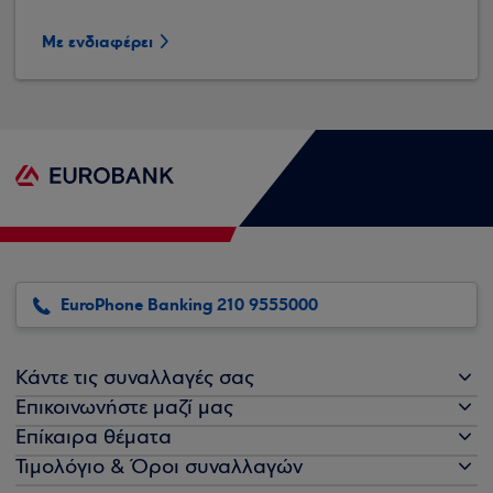
Με ενδιαφέρει
EuroPhone Banking 210 9555000
Κάντε τις συναλλαγές σας
Επικοινωνήστε μαζί μας
Επίκαιρα θέματα
Τιμολόγιο & Όροι συναλλαγών