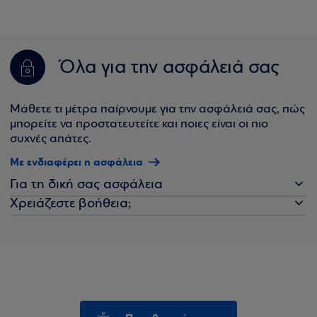
Όλα για την ασφάλειά σας
Μάθετε τι μέτρα παίρνουμε για την ασφάλειά σας, πώς
μπορείτε να προστατευτείτε και ποιες είναι οι πιο
συχνές απάτες.
Με ενδιαφέρει η ασφάλεια
Για τη δική σας ασφάλεια
Χρειάζεστε βοήθεια;