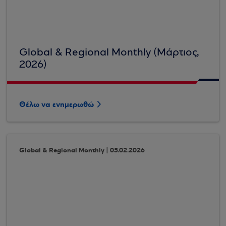
Global & Regional Monthly (Μάρτιος,
2026)
Θέλω να ενημερωθώ
Global & Regional Monthly | 05.02.2026