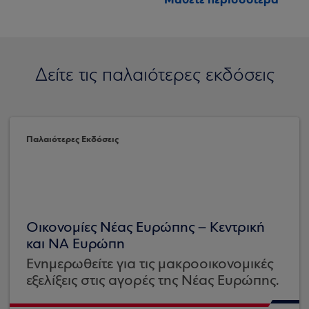
Δείτε τις παλαιότερες εκδόσεις
Παλαιότερες Εκδόσεις
Οικονομίες Νέας Ευρώπης – Κεντρική
και ΝΑ Ευρώπη
Ενημερωθείτε για τις μακροοικονομικές
εξελίξεις στις αγορές της Νέας Ευρώπης.