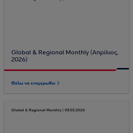
Global & Regional Monthly (Απρίλιος,
2026)
Θέλω να ενημερωθώ
Global & Regional Monthly | 05.03.2026