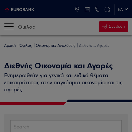
ATM & Καταστήματα
ΕΛ
EN
Όμιλος
Σύνδεση
Αρχική
Όμιλος
Οικονομικές Αναλύσεις
Διεθνής ... Αγορές
Διεθνής Οικονομία και Αγορές
Ενημερωθείτε για γενικά και ειδικά θέματα
επικαιρότητας στην παγκόσμια οικονομία και τις
αγορές.