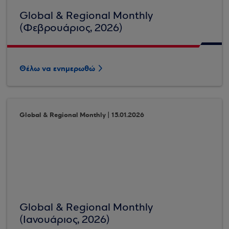
Global & Regional Monthly
(Φεβρουάριος, 2026)
Θέλω να ενημερωθώ
Global & Regional Monthly | 15.01.2026
Global & Regional Monthly
(Ιανουάριος, 2026)