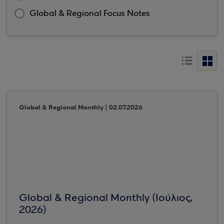
Global & Regional Focus Notes
Global & Regional Monthly | 02.07.2026
Global & Regional Monthly (Ιούλιος,
2026)