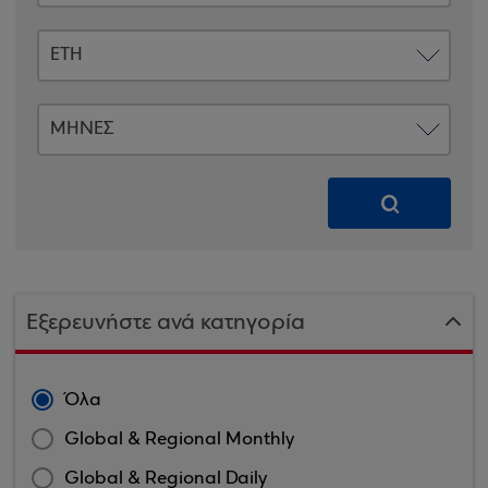
Εξερευνήστε ανά κατηγορία
Όλα
Global & Regional Monthly
Global & Regional Daily