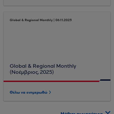
Global & Regional Monthly | 06.11.2025
Global & Regional Monthly
(Νοέμβριος, 2025)
Θέλω να ενημερωθώ
Μάθετε περισσότερα