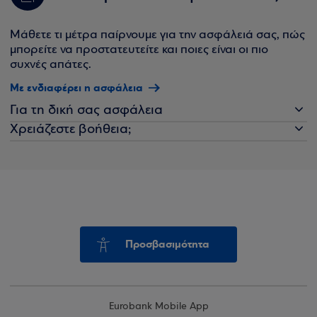
Μάθετε τι μέτρα παίρνουμε για την ασφάλειά σας, πώς
μπορείτε να προστατευτείτε και ποιες είναι οι πιο
συχνές απάτες.
Με ενδιαφέρει η ασφάλεια
Για τη δική σας ασφάλεια
Χρειάζεστε βοήθεια;
Προσβασιμότητα
Eurobank Mobile App