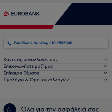
EuroPhone Banking 210 9555000
Κάντε τις συναλλαγές σας
Επικοινωνήστε μαζί μας
Επίκαιρα θέματα
Τιμολόγιο & Όροι συναλλαγών
Όλα για την ασφάλειά σας