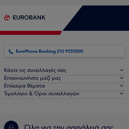
EuroPhone Banking 210 9555000
Κάντε τις συναλλαγές σας
Επικοινωνήστε μαζί μας
Επίκαιρα θέματα
Τιμολόγιο & Όροι συναλλαγών
Όλα για την ασφάλειά σας