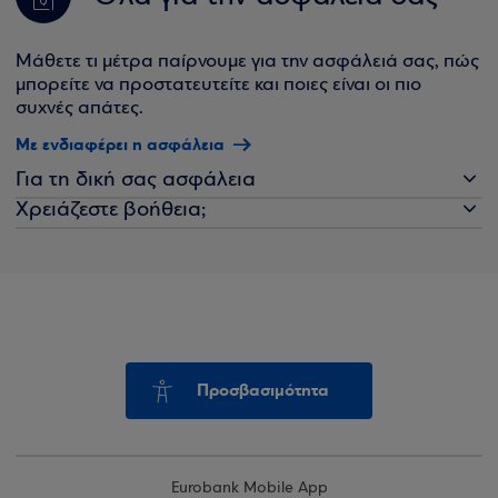
Μάθετε τι μέτρα παίρνουμε για την ασφάλειά σας, πώς
μπορείτε να προστατευτείτε και ποιες είναι οι πιο
συχνές απάτες.
Με ενδιαφέρει η ασφάλεια
Για τη δική σας ασφάλεια
Χρειάζεστε βοήθεια;
Προσβασιμότητα
Eurobank Mobile App