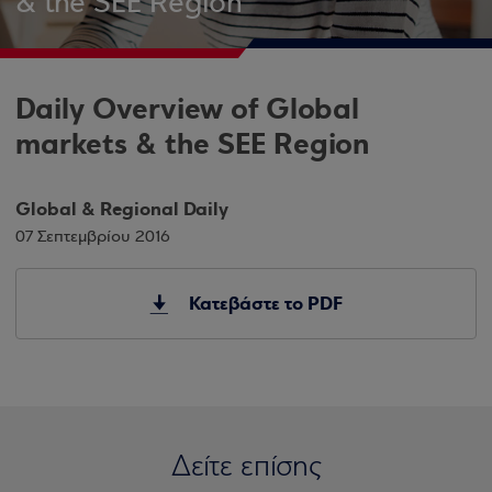
& the SEE Region
Daily Overview of Global
markets & the SEE Region
Global & Regional Daily
07 Σεπτεμβρίου 2016
Κατεβάστε το PDF
Δείτε επίσης