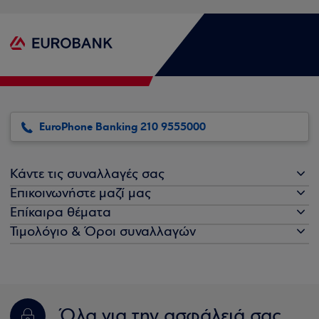
EuroPhone Banking 210 9555000
Κάντε τις συναλλαγές σας
Επικοινωνήστε μαζί μας
Επίκαιρα θέματα
Τιμολόγιο & Όροι συναλλαγών
Όλα για την ασφάλειά σας