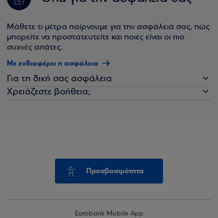
Μάθετε τι μέτρα παίρνουμε για την ασφάλειά σας, πώς
μπορείτε να προστατευτείτε και ποιες είναι οι πιο
συχνές απάτες.
Με ενδιαφέρει η ασφάλεια
Για τη δική σας ασφάλεια
Χρειάζεστε βοήθεια;
Προσβασιμότητα
Eurobank Mobile App