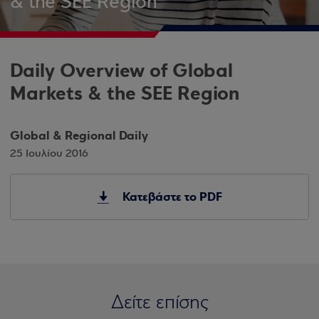
& the SEE Region
Daily Overview of Global
Markets & the SEE Region
Global & Regional Daily
25 Ιουλίου 2016
Κατεβάστε το PDF
Δείτε επίσης