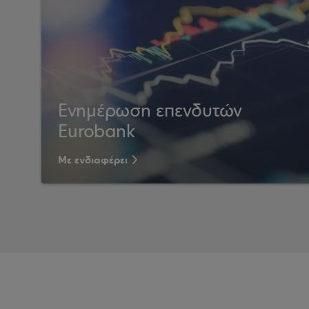
Ενημέρωση επενδυτών
Eurobank
Με ενδιαφέρει