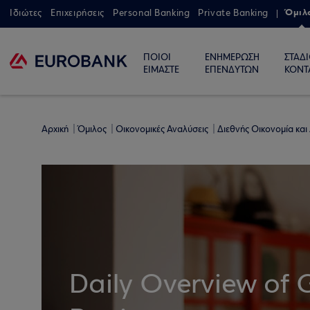
Όμιλ
Ιδιώτες
Επιχειρήσεις
Personal Banking
Private Banking
ΠΟΙΟΙ
ΕΝΗΜΕΡΩΣΗ
ΣΤΑΔ
ΕΙΜΑΣΤΕ
ΕΠΕΝΔΥΤΩΝ
ΚΟΝΤ
Αρχική
Όμιλος
Οικονομικές Αναλύσεις
Διεθνής Οικονομία και
Daily Overview of 