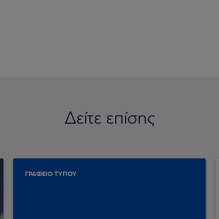
Δείτε επίσης
ΓΡΑΦΕΙΟ ΤΥΠΟΥ