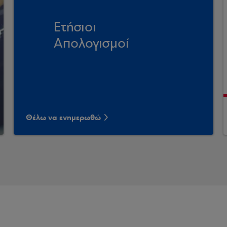
Ετήσιοι
Απολογισμοί
Θέλω να ενημερωθώ