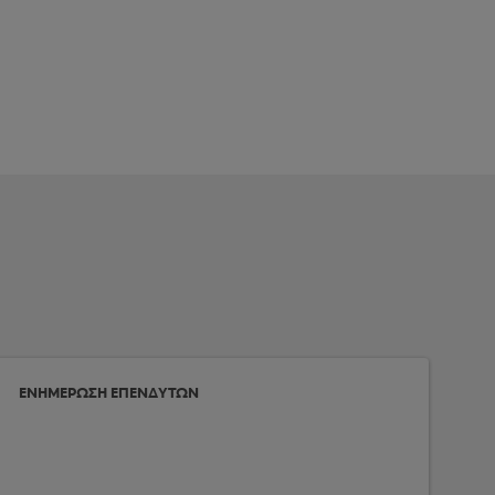
ΕΝΗΜΕΡΩΣΗ ΕΠΕΝΔΥΤΩΝ