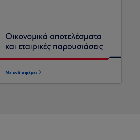
Οικονομικά αποτελέσματα
και εταιρικές παρουσιάσεις
Με ενδιαφέρει