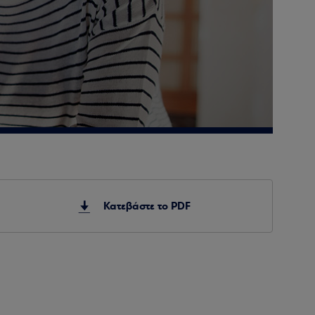
Κατεβάστε το PDF