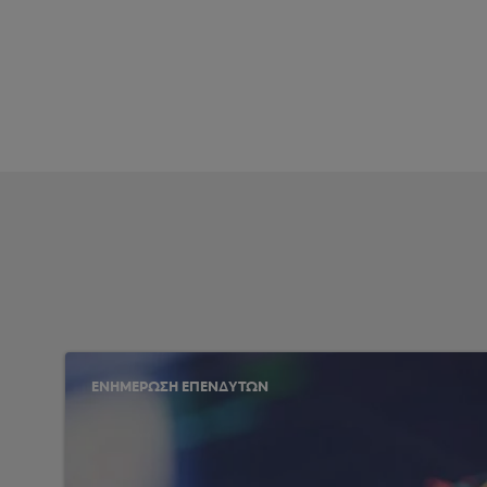
ΕΝΗΜΕΡΩΣΗ ΕΠΕΝΔΥΤΩΝ