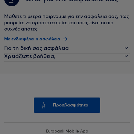
Μάθετε τι μέτρα παίρνουμε για την ασφάλειά σας, πώς
μπορείτε να προστατευτείτε και ποιες είναι οι πιο
συχνές απάτες.
Με ενδιαφέρει η ασφάλεια
Για τη δική σας ασφάλεια
Χρειάζεστε βοήθεια;
Προσβασιμότητα
Eurobank Mobile App