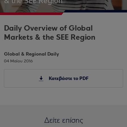
& the SEE Region
Daily Overview of Global
Markets & the SEE Region
Global & Regional Daily
04 Μαΐου 2016
Κατεβάστε το PDF
Δείτε επίσης