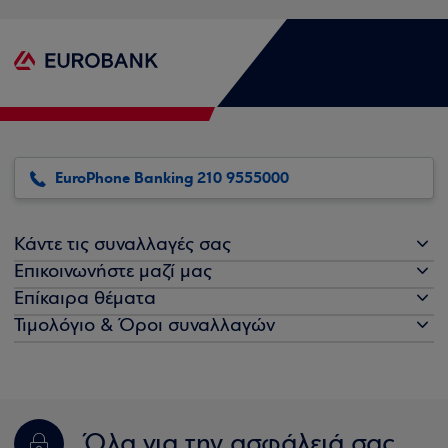
EuroPhone Banking 210 9555000
Κάντε τις συναλλαγές σας
Επικοινωνήστε μαζί μας
Επίκαιρα θέματα
Τιμολόγιο & Όροι συναλλαγών
Όλα για την ασφάλειά σας