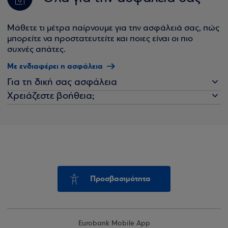
Μάθετε τι μέτρα παίρνουμε για την ασφάλειά σας, πώς
μπορείτε να προστατευτείτε και ποιες είναι οι πιο
συχνές απάτες.
Με ενδιαφέρει η ασφάλεια
Για τη δική σας ασφάλεια
Χρειάζεστε βοήθεια;
Προσβασιμότητα
Eurobank Mobile App