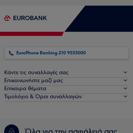
EuroPhone Banking 210 9555000
Κάντε τις συναλλαγές σας
Επικοινωνήστε μαζί μας
Επίκαιρα θέματα
Τιμολόγιο & Όροι συναλλαγών
Όλα για την ασφάλειά σας