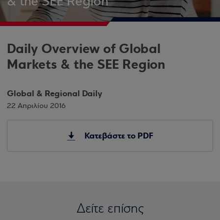
& the SEE Region
Daily Overview of Global
Markets & the SEE Region
Global & Regional Daily
22 Απριλίου 2016
Κατεβάστε το PDF
Δείτε επίσης