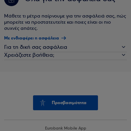
Μάθετε τι μέτρα παίρνουμε για την ασφάλειά σας, πώς
μπορείτε να προστατευτείτε και ποιες είναι οι πιο
συχνές απάτες.
Με ενδιαφέρει η ασφάλεια
Για τη δική σας ασφάλεια
Χρειάζεστε βοήθεια;
Προσβασιμότητα
Eurobank Mobile App