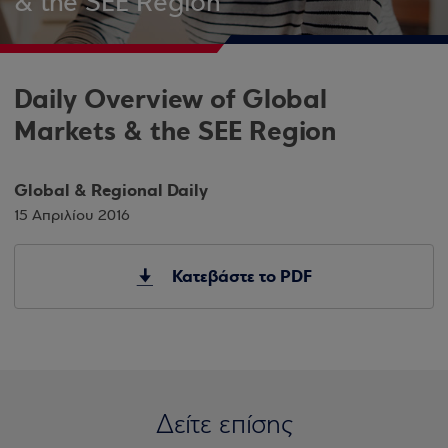
& the SEE Region
Daily Overview of Global
Markets & the SEE Region
Global & Regional Daily
15 Απριλίου 2016
Κατεβάστε το PDF
Δείτε επίσης