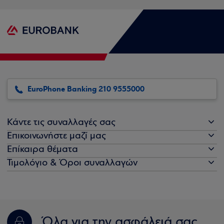
EuroPhone Banking 210 9555000
Κάντε τις συναλλαγές σας
Επικοινωνήστε μαζί μας
Επίκαιρα θέματα
Τιμολόγιο & Όροι συναλλαγών
Όλα για την ασφάλειά σας