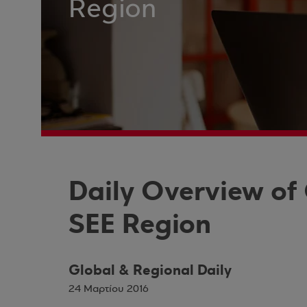
Region
Daily Overview of
SEE Region
Global & Regional Daily
24 Μαρτίου 2016