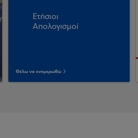
Ετήσιοι
Απολογισμοί
Θέλω να ενημερωθώ