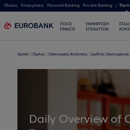
Όμιλ
Ιδιώτες
Επιχειρήσεις
Personal Banking
Private Banking
ΠΟΙΟΙ
ΕΝΗΜΕΡΩΣΗ
ΣΤΑΔ
ΕΙΜΑΣΤΕ
ΕΠΕΝΔΥΤΩΝ
ΚΟΝΤ
Αρχική
Όμιλος
Οικονομικές Αναλύσεις
Διεθνής Οικονομία και
Daily Overview of 