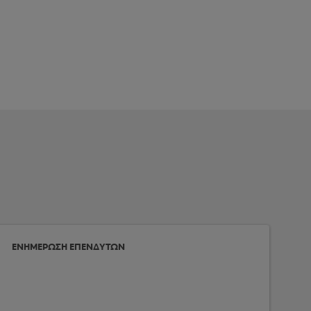
ΕΝΗΜΕΡΩΣΗ ΕΠΕΝΔΥΤΩΝ