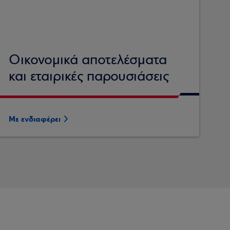
Οικονομικά αποτελέσματα
και εταιρικές παρουσιάσεις
Με ενδιαφέρει