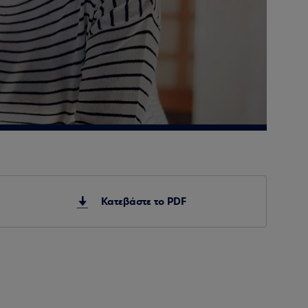
Κατεβάστε το PDF