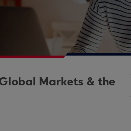
 Global Markets & the