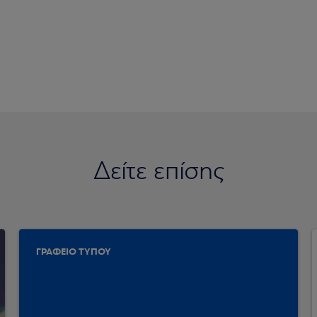
Δείτε επίσης
ΓΡΑΦΕΙΟ ΤΥΠΟΥ