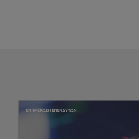
ΕΝΗΜΕΡΩΣΗ ΕΠΕΝΔΥΤΩΝ