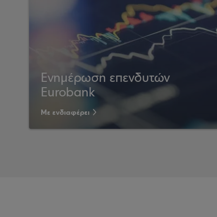
Ενημέρωση επενδυτών
Eurobank
Με ενδιαφέρει