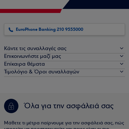
EuroPhone Banking 210 9555000
Κάντε τις συναλλαγές σας
Επικοινωνήστε μαζί μας
Επίκαιρα θέματα
Τιμολόγιο & Όροι συναλλαγών
Όλα για την ασφάλειά σας
Μάθετε τι μέτρα παίρνουμε για την ασφάλειά σας, πώς