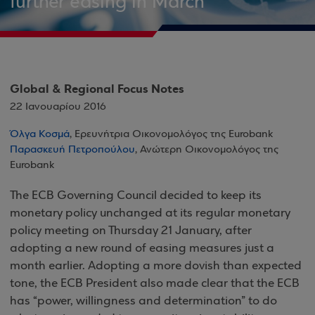
further easing in March
Global & Regional Focus Notes
22 Ιανουαρίου 2016
Όλγα Κοσμά
, Ερευνήτρια Οικονομολόγος της Eurobank
Παρασκευή Πετροπούλου
, Ανώτερη Οικονομολόγος της
Eurobank
The ECB Governing Council decided to keep its
monetary policy unchanged at its regular monetary
policy meeting on Thursday 21 January, after
adopting a new round of easing measures just a
month earlier. Adopting a more dovish than expected
tone, the ECB President also made clear that the ECB
has “power, willingness and determination” to do