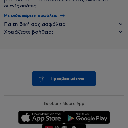
μπορείτε να προστατευτείτε και ποιες είναι οι πιο
συχνές απάτες.
Με ενδιαφέρει η ασφάλεια
Για τη δική σας ασφάλεια
Χρειάζεστε βοήθεια;
Προσβασιμότητα
Eurobank Mobile App