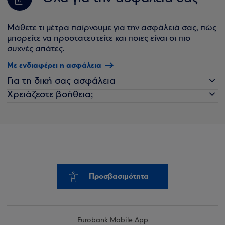
Μάθετε τι μέτρα παίρνουμε για την ασφάλειά σας, πώς
μπορείτε να προστατευτείτε και ποιες είναι οι πιο
συχνές απάτες.
Με ενδιαφέρει η ασφάλεια
Για τη δική σας ασφάλεια
Χρειάζεστε βοήθεια;
Προσβασιμότητα
Eurobank Mobile App