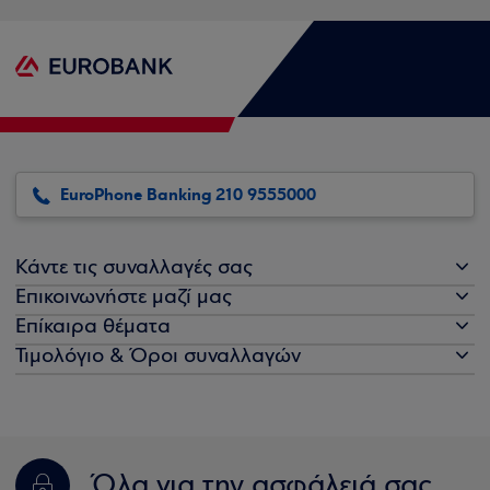
EuroPhone Banking 210 9555000
Κάντε τις συναλλαγές σας
Επικοινωνήστε μαζί μας
Επίκαιρα θέματα
Τιμολόγιο & Όροι συναλλαγών
Όλα για την ασφάλειά σας