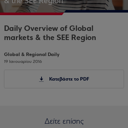
& the SEE Region
Daily Overview of Global
markets & the SEE Region
Global & Regional Daily
19 Ιανουαρίου 2016
Κατεβάστε το PDF
Δείτε επίσης