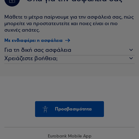
Μάθετε τι μέτρα παίρνουμε για την ασφάλειά σας, πώς
μπορείτε να προστατευτείτε και ποιες είναι οι πιο
συχνές απάτες.
Με ενδιαφέρει η ασφάλεια
Για τη δική σας ασφάλεια
Χρειάζεστε βοήθεια;
Προσβασιμότητα
Eurobank Mobile App