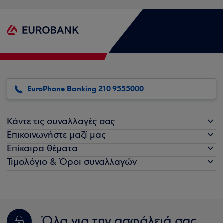
EuroPhone Banking 210 9555000
Κάντε τις συναλλαγές σας
Επικοινωνήστε μαζί μας
Επίκαιρα θέματα
Τιμολόγιο & Όροι συναλλαγών
Όλα για την ασφάλειά σας