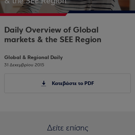
& the SEE Region
Daily Overview of Global
markets & the SEE Region
Global & Regional Daily
31 Δεκεμβρίου 2015
Κατεβάστε το PDF
Δείτε επίσης