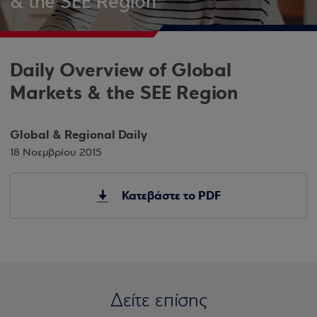
& the SEE Region
Daily Overview of Global
Markets & the SEE Region
Global & Regional Daily
18 Νοεμβρίου 2015
Κατεβάστε το PDF
Δείτε επίσης