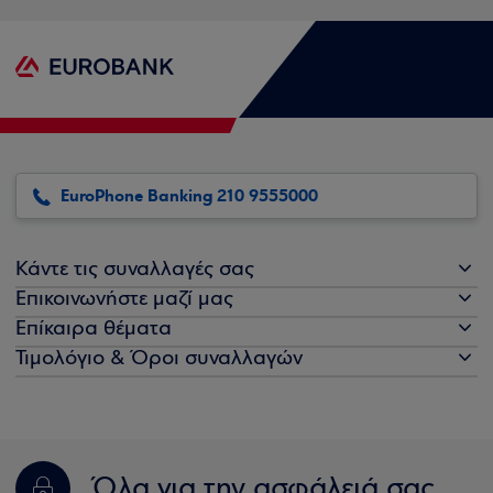
EuroPhone Banking 210 9555000
Κάντε τις συναλλαγές σας
Επικοινωνήστε μαζί μας
Επίκαιρα θέματα
Τιμολόγιο & Όροι συναλλαγών
Όλα για την ασφάλειά σας