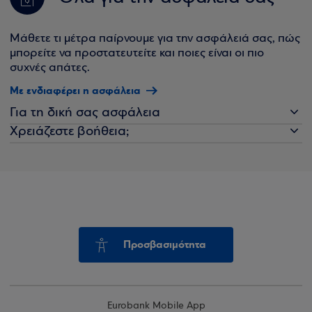
Μάθετε τι μέτρα παίρνουμε για την ασφάλειά σας, πώς
μπορείτε να προστατευτείτε και ποιες είναι οι πιο
συχνές απάτες.
Με ενδιαφέρει η ασφάλεια
Για τη δική σας ασφάλεια
Χρειάζεστε βοήθεια;
Προσβασιμότητα
Eurobank Mobile App