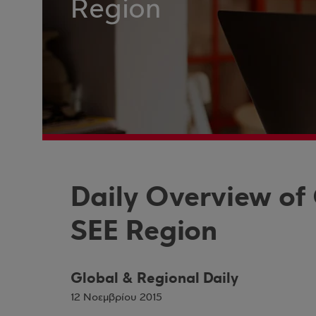
Region
Daily Overview of
SEE Region
Global & Regional Daily
12 Νοεμβρίου 2015