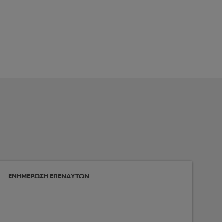
ΕΝΗΜΕΡΩΣΗ ΕΠΕΝΔΥΤΩΝ