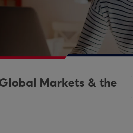
 Global Markets & the