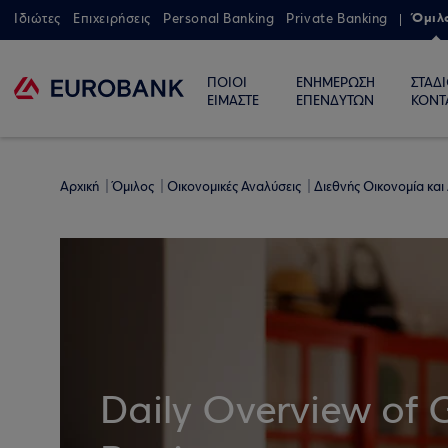
Όμιλ
Ιδιώτες
Επιχειρήσεις
Personal Banking
Private Banking
ΠΟΙΟΙ
ΕΝΗΜΕΡΩΣΗ
ΣΤΑΔ
ΕΙΜΑΣΤΕ
ΕΠΕΝΔΥΤΩΝ
ΚΟΝΤ
Αρχική
Όμιλος
Οικονομικές Αναλύσεις
Διεθνής Οικονομία και
Daily Overview of 