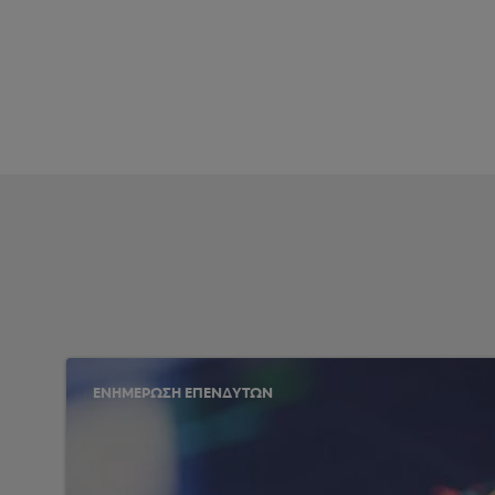
ΕΝΗΜΕΡΩΣΗ ΕΠΕΝΔΥΤΩΝ