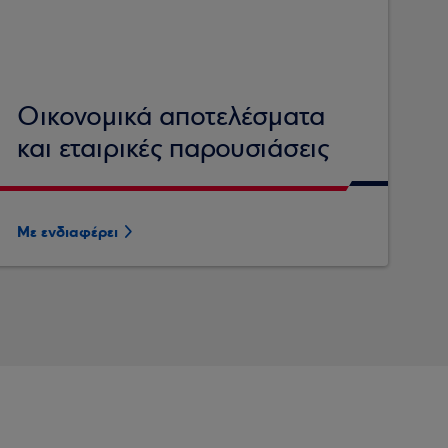
Οικονομικά αποτελέσματα
και εταιρικές παρουσιάσεις
Με ενδιαφέρει