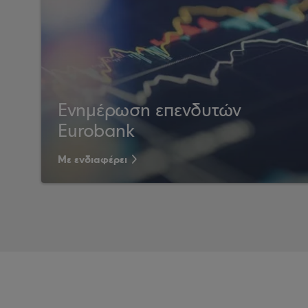
Ενημέρωση επενδυτών
Eurobank
Με ενδιαφέρει