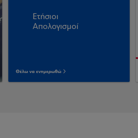
Ετήσιοι
Απολογισμοί
Θέλω να ενημερωθώ