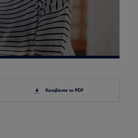
Κατεβάστε το PDF