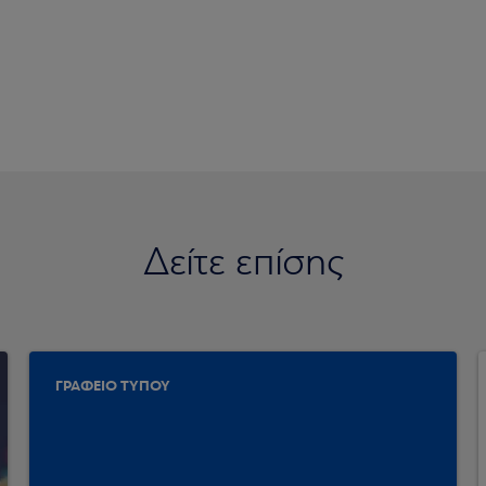
Δείτε επίσης
ΓΡΑΦΕΙΟ ΤΥΠΟΥ