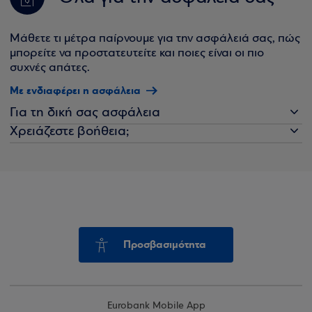
Μάθετε τι μέτρα παίρνουμε για την ασφάλειά σας, πώς
μπορείτε να προστατευτείτε και ποιες είναι οι πιο
συχνές απάτες.
Με ενδιαφέρει η ασφάλεια
Για τη δική σας ασφάλεια
Χρειάζεστε βοήθεια;
Προσβασιμότητα
Eurobank Mobile App