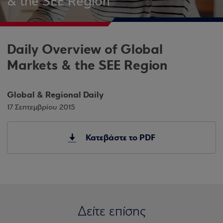
& the SEE Region
Daily Overview of Global
Markets & the SEE Region
Global & Regional Daily
17 Σεπτεμβρίου 2015
Κατεβάστε το PDF
Δείτε επίσης