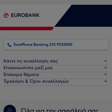
EuroPhone Banking 210 9555000
Κάντε τις συναλλαγές σας
Επικοινωνήστε μαζί μας
Επίκαιρα θέματα
Τιμολόγιο & Όροι συναλλαγών
Όλα για την ασφάλειά σας